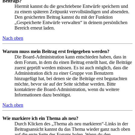
Beitrags?
Hiermit kannst du die geschriebene Entwürfe speichern und
zu einem späteren Zeitpunkt vervollständigen und absenden.
Den gesicherten Beitrag kannst du mit der Funktion
„Gespeicherte Entwürfe verwalten“ in deinem persönlichen
Bereich erneut laden.
Nach oben
Warum muss mein Beitrag erst freigegeben werden?
Die Board-Administration kann entschieden haben, dass in
dem Forum, in dem du einen Beitrag erstellt hast, die Beiträge
zuerst geprüft werden müssen. Es ist auch möglich, dass die
Administration dich zu einer Gruppe von Benutzern
hinzugefügt hat, bei denen sie die Beiträge erst begutachten
möchte, bevor sie auf der Seite sichtbar werden. Bitte
kontaktiere die Board-Administration, wenn du weitere
Informationen dazu benötigst.
Nach oben
Wie markiere ich ein Thema als neu?
Durch Klicken des „Thema als neu markieren“-Links in der
Beitragsansicht kannst du das Thema wieder ganz nach oben
auf die erste Seite des Forums holen. Wenn du den