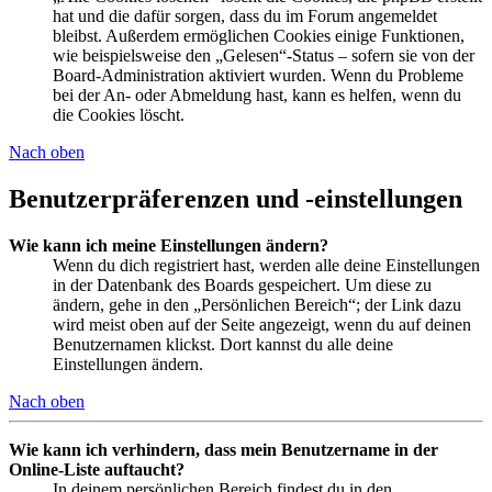
hat und die dafür sorgen, dass du im Forum angemeldet
bleibst. Außerdem ermöglichen Cookies einige Funktionen,
wie beispielsweise den „Gelesen“-Status – sofern sie von der
Board-Administration aktiviert wurden. Wenn du Probleme
bei der An- oder Abmeldung hast, kann es helfen, wenn du
die Cookies löscht.
Nach oben
Benutzerpräferenzen und -einstellungen
Wie kann ich meine Einstellungen ändern?
Wenn du dich registriert hast, werden alle deine Einstellungen
in der Datenbank des Boards gespeichert. Um diese zu
ändern, gehe in den „Persönlichen Bereich“; der Link dazu
wird meist oben auf der Seite angezeigt, wenn du auf deinen
Benutzernamen klickst. Dort kannst du alle deine
Einstellungen ändern.
Nach oben
Wie kann ich verhindern, dass mein Benutzername in der
Online-Liste auftaucht?
In deinem persönlichen Bereich findest du in den