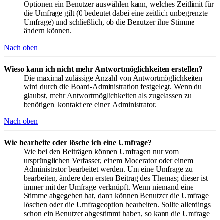
Optionen ein Benutzer auswählen kann, welches Zeitlimit für
die Umfrage gilt (0 bedeutet dabei eine zeitlich unbegrenzte
Umfrage) und schließlich, ob die Benutzer ihre Stimme
ändern können.
Nach oben
Wieso kann ich nicht mehr Antwortmöglichkeiten erstellen?
Die maximal zulässige Anzahl von Antwortmöglichkeiten
wird durch die Board-Administration festgelegt. Wenn du
glaubst, mehr Antwortmöglichkeiten als zugelassen zu
benötigen, kontaktiere einen Administrator.
Nach oben
Wie bearbeite oder lösche ich eine Umfrage?
Wie bei den Beiträgen können Umfragen nur vom
ursprünglichen Verfasser, einem Moderator oder einem
Administrator bearbeitet werden. Um eine Umfrage zu
bearbeiten, ändere den ersten Beitrag des Themas; dieser ist
immer mit der Umfrage verknüpft. Wenn niemand eine
Stimme abgegeben hat, dann können Benutzer die Umfrage
löschen oder die Umfrageoption bearbeiten. Sollte allerdings
schon ein Benutzer abgestimmt haben, so kann die Umfrage