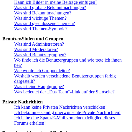
Kann ich Bilder in meine Beiträge einfügen?
Was sind globale Bekanntmachungen?
Was sind Bekanntmachungen?
Was sind wichtige Themen?
Was sind geschlossene Themen?
Was sind Themen-Symbole?
Benutzer-Stufen und Gruppen
Was sind Administratoren?
Was sind Moderatoren?
Was sind Benutzergruppen?
Wo finde ich die Benutzergruppen und wie trete ich ihnen
bei?
Wie werde ich Gruppenleiter?
Weshalb werden verschiedene Benutzergruppen farbig
dargestellt?
Was ist eine Hauptgruppe?
Was bedeutet der „Das Team“-Link auf der Startseite?
Private Nachrichten
Ich kann keine Privaten Nachrichten verschicken!
Ich bekomme ständig unerwünschte Private Nachrichten!
Ich habe eine Spam-E-Mail von einem Mitglied dieses
Forums erhalten!