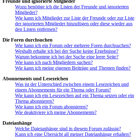
Freunde und ignorierte Mitglieder
Wozu benötige ich die Listen der Freunde und ignorierten
Mitglieder?
Wie kann ich Mitglieder zur Liste der Freunde oder zur Liste
der ignorierten Mitglieder hinzufügen oder diese wieder aus
den Listen entfernen?
Die Foren durchsuchen
Wie kann ich ein Forum oder mehrere Foren durchsuchen?
Weshalb erhalte ich bei der Suche keine Ergebnisse?
Warum bekomme ich bei der Suche eine leere Seite?
Wie kann ich nach Mitgliedern suchen?
Wie kann ich meine eigenen Beiträge und Themen finden?
Abonnements und Lesezeichen
Was ist der Unterschied zwischen einem Lesezeichen und
einem Abonnements für ein Thema oder Forum?
Wie kann ich ein Lesezeichen auf ein Thema setzen oder ein
Thema abonnieren?
Wie kann ich ein Forum abonnieren?
Wie deaktiviere ich meine Abonnements?
Dateianhänge
Welche Dateianhänge sind in diesem Forum zulässig?
Kann ich eine Übersicht all meiner Dateianhänge erhalten?