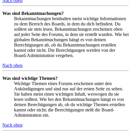
Nach oben
Was sind Bekanntmachungen?
Bekanntmachungen beinhalten meist wichtige Informationen
zu dem Bereich des Boards, in dem du dich befindest. Du
solltest sie stets lesen. Bekanntmachungen erscheinen oben
auf jeder Seite des Forums, in dem sie erstellt wurden. Wie bei
globalen Bekanntmachungen hängt es von deinen
Berechtigungen ab, ob du Bekanntmachungen erstellen
kannst oder nicht. Die Berechtigungen werden von der
Board-Administration vergeben.
Nach oben
Was sind wichtige Themen?
Wichtige Themen eines Forums erscheinen unter den
Ankündigungen und sind nur auf der ersten Seite zu sehen.
Sie haben meist einen wichtigen Inhalt, weswegen du sie
lesen solltest. Wie bei den Bekanntmachungen hängt es von
deinen Berechtigungen ab, ob du wichtige Themen erstellen
kannst oder nicht; die Berechtigungen stellt die Board-
Administration ein.
Nach oben