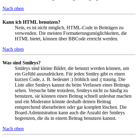
Nach oben
Kann ich HTML benutzen?
Nein, es ist nicht möglich, HTML-Code in Beiträgen zu
verwenden. Die meisten Formatierungsmöglichkeiten, die
HTML bietet, können über BBCode erreicht werden.
Nach oben
Was sind Smileys?
Smileys sind kleine Bilder, die benutzt werden können, um
ein Gefühl auszudrücken. Für jeden Smiley gibt es einen
kurzen Code, z. B. bedeutet :) fröhlich und :( traurig. Die
Liste aller Smileys kannst du beim Verfassen eines Beitrags
sehen. Versuche bitte trotzdem, Smileys nicht zu häufig zu
benutzen, sie können einen Beitrag schnell unlesbar machen
und ein Moderator könnte deshalb deinen Beitrag
entsprechend überarbeiten oder gar komplett löschen. Die
Board-Administration kann auch die Anzahl der Smileys
begrenzen, die du in einem Beitrag benutzen kannst.
Nach oben