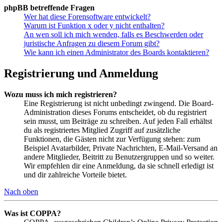
phpBB betreffende Fragen
Wer hat diese Forensoftware entwickelt?
Warum ist Funktion x oder y nicht enthalten?
An wen soll ich mich wenden, falls es Beschwerden oder
juristische Anfragen zu diesem Forum gibt?
Wie kann ich einen Administrator des Boards kontaktieren?
Registrierung und Anmeldung
Wozu muss ich mich registrieren?
Eine Registrierung ist nicht unbedingt zwingend. Die Board-
Administration dieses Forums entscheidet, ob du registriert
sein musst, um Beiträge zu schreiben. Auf jeden Fall erhältst
du als registriertes Mitglied Zugriff auf zusätzliche
Funktionen, die Gästen nicht zur Verfügung stehen: zum
Beispiel Avatarbilder, Private Nachrichten, E-Mail-Versand an
andere Mitglieder, Beitritt zu Benutzergruppen und so weiter.
Wir empfehlen dir eine Anmeldung, da sie schnell erledigt ist
und dir zahlreiche Vorteile bietet.
Nach oben
Was ist COPPA?