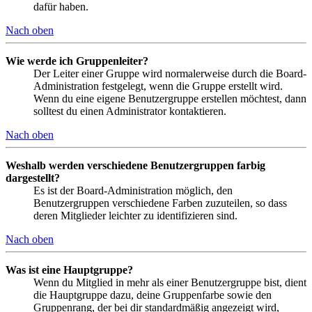
dafür haben.
Nach oben
Wie werde ich Gruppenleiter?
Der Leiter einer Gruppe wird normalerweise durch die Board-
Administration festgelegt, wenn die Gruppe erstellt wird.
Wenn du eine eigene Benutzergruppe erstellen möchtest, dann
solltest du einen Administrator kontaktieren.
Nach oben
Weshalb werden verschiedene Benutzergruppen farbig
dargestellt?
Es ist der Board-Administration möglich, den
Benutzergruppen verschiedene Farben zuzuteilen, so dass
deren Mitglieder leichter zu identifizieren sind.
Nach oben
Was ist eine Hauptgruppe?
Wenn du Mitglied in mehr als einer Benutzergruppe bist, dient
die Hauptgruppe dazu, deine Gruppenfarbe sowie den
Gruppenrang, der bei dir standardmäßig angezeigt wird,