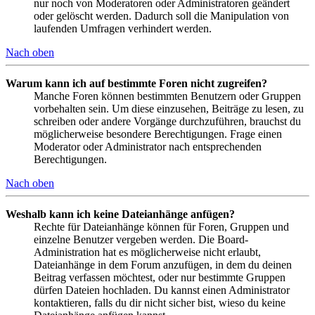
nur noch von Moderatoren oder Administratoren geändert
oder gelöscht werden. Dadurch soll die Manipulation von
laufenden Umfragen verhindert werden.
Nach oben
Warum kann ich auf bestimmte Foren nicht zugreifen?
Manche Foren können bestimmten Benutzern oder Gruppen
vorbehalten sein. Um diese einzusehen, Beiträge zu lesen, zu
schreiben oder andere Vorgänge durchzuführen, brauchst du
möglicherweise besondere Berechtigungen. Frage einen
Moderator oder Administrator nach entsprechenden
Berechtigungen.
Nach oben
Weshalb kann ich keine Dateianhänge anfügen?
Rechte für Dateianhänge können für Foren, Gruppen und
einzelne Benutzer vergeben werden. Die Board-
Administration hat es möglicherweise nicht erlaubt,
Dateianhänge in dem Forum anzufügen, in dem du deinen
Beitrag verfassen möchtest, oder nur bestimmte Gruppen
dürfen Dateien hochladen. Du kannst einen Administrator
kontaktieren, falls du dir nicht sicher bist, wieso du keine