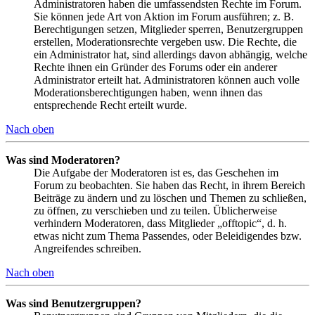
Administratoren haben die umfassendsten Rechte im Forum.
Sie können jede Art von Aktion im Forum ausführen; z. B.
Berechtigungen setzen, Mitglieder sperren, Benutzergruppen
erstellen, Moderationsrechte vergeben usw. Die Rechte, die
ein Administrator hat, sind allerdings davon abhängig, welche
Rechte ihnen ein Gründer des Forums oder ein anderer
Administrator erteilt hat. Administratoren können auch volle
Moderationsberechtigungen haben, wenn ihnen das
entsprechende Recht erteilt wurde.
Nach oben
Was sind Moderatoren?
Die Aufgabe der Moderatoren ist es, das Geschehen im
Forum zu beobachten. Sie haben das Recht, in ihrem Bereich
Beiträge zu ändern und zu löschen und Themen zu schließen,
zu öffnen, zu verschieben und zu teilen. Üblicherweise
verhindern Moderatoren, dass Mitglieder „offtopic“, d. h.
etwas nicht zum Thema Passendes, oder Beleidigendes bzw.
Angreifendes schreiben.
Nach oben
Was sind Benutzergruppen?