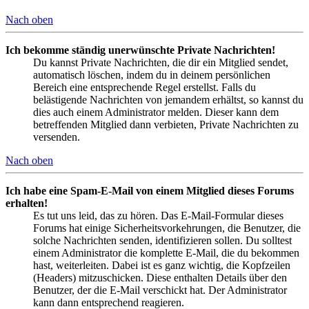
Nach oben
Ich bekomme ständig unerwünschte Private Nachrichten!
Du kannst Private Nachrichten, die dir ein Mitglied sendet,
automatisch löschen, indem du in deinem persönlichen
Bereich eine entsprechende Regel erstellst. Falls du
belästigende Nachrichten von jemandem erhältst, so kannst du
dies auch einem Administrator melden. Dieser kann dem
betreffenden Mitglied dann verbieten, Private Nachrichten zu
versenden.
Nach oben
Ich habe eine Spam-E-Mail von einem Mitglied dieses Forums
erhalten!
Es tut uns leid, das zu hören. Das E-Mail-Formular dieses
Forums hat einige Sicherheitsvorkehrungen, die Benutzer, die
solche Nachrichten senden, identifizieren sollen. Du solltest
einem Administrator die komplette E-Mail, die du bekommen
hast, weiterleiten. Dabei ist es ganz wichtig, die Kopfzeilen
(Headers) mitzuschicken. Diese enthalten Details über den
Benutzer, der die E-Mail verschickt hat. Der Administrator
kann dann entsprechend reagieren.