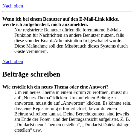
Nach oben
Wenn ich bei einem Benutzer auf den E-Mail-Link klicke,
werde ich aufgefordert, mich anzumelden.
Nur registrierte Benutzer dürfen die foreninterne E-Mail-
Funktion für Nachrichten an andere Benutzer nutzen, falls
diese von der Board-Administration freigeschaltet wurde.
Diese Maßnahme soll den Missbrauch dieses Systems durch
Gäste verhindern.
Nach oben
Beiträge schreiben
Wie erstelle ich ein neues Thema oder eine Antwort?
Um ein neues Thema in einem Forum zu eröffnen, musst du
auf „Neues Thema“ klicken. Um auf einen Beitrag zu
antworten, musst du auf „Antworten“ klicken. Es könnte sein,
dass eine Registrierung erforderlich ist, bevor du einen
Beitrag schreiben kannst. Deine Berechtigungen sind jeweils
am Ende der Foren- und der Beitragsansicht aufgelistet. Z. B.
„Du darfst neue Themen erstellen“, „Du darfst Dateianhänge
erstellen“ usw.