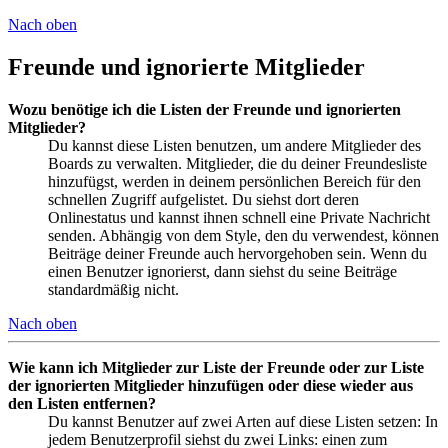
Nach oben
Freunde und ignorierte Mitglieder
Wozu benötige ich die Listen der Freunde und ignorierten
Mitglieder?
Du kannst diese Listen benutzen, um andere Mitglieder des
Boards zu verwalten. Mitglieder, die du deiner Freundesliste
hinzufügst, werden in deinem persönlichen Bereich für den
schnellen Zugriff aufgelistet. Du siehst dort deren
Onlinestatus und kannst ihnen schnell eine Private Nachricht
senden. Abhängig von dem Style, den du verwendest, können
Beiträge deiner Freunde auch hervorgehoben sein. Wenn du
einen Benutzer ignorierst, dann siehst du seine Beiträge
standardmäßig nicht.
Nach oben
Wie kann ich Mitglieder zur Liste der Freunde oder zur Liste
der ignorierten Mitglieder hinzufügen oder diese wieder aus
den Listen entfernen?
Du kannst Benutzer auf zwei Arten auf diese Listen setzen: In
jedem Benutzerprofil siehst du zwei Links: einen zum