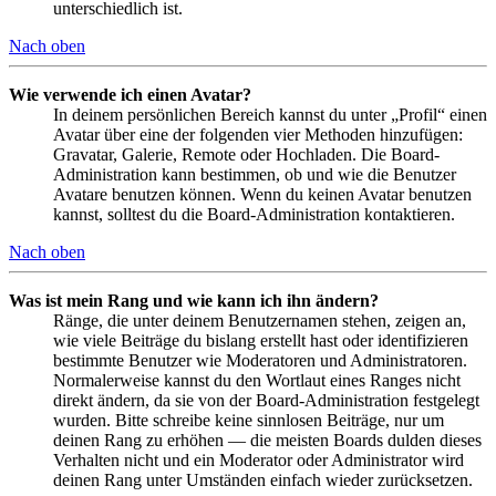
unterschiedlich ist.
Nach oben
Wie verwende ich einen Avatar?
In deinem persönlichen Bereich kannst du unter „Profil“ einen
Avatar über eine der folgenden vier Methoden hinzufügen:
Gravatar, Galerie, Remote oder Hochladen. Die Board-
Administration kann bestimmen, ob und wie die Benutzer
Avatare benutzen können. Wenn du keinen Avatar benutzen
kannst, solltest du die Board-Administration kontaktieren.
Nach oben
Was ist mein Rang und wie kann ich ihn ändern?
Ränge, die unter deinem Benutzernamen stehen, zeigen an,
wie viele Beiträge du bislang erstellt hast oder identifizieren
bestimmte Benutzer wie Moderatoren und Administratoren.
Normalerweise kannst du den Wortlaut eines Ranges nicht
direkt ändern, da sie von der Board-Administration festgelegt
wurden. Bitte schreibe keine sinnlosen Beiträge, nur um
deinen Rang zu erhöhen — die meisten Boards dulden dieses
Verhalten nicht und ein Moderator oder Administrator wird
deinen Rang unter Umständen einfach wieder zurücksetzen.