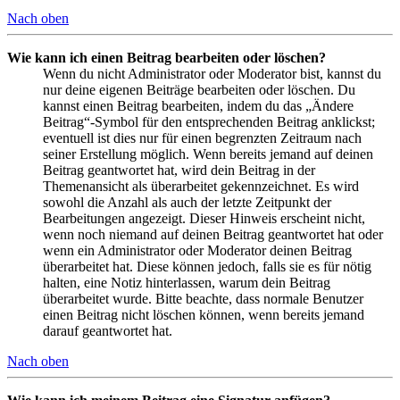
Nach oben
Wie kann ich einen Beitrag bearbeiten oder löschen?
Wenn du nicht Administrator oder Moderator bist, kannst du
nur deine eigenen Beiträge bearbeiten oder löschen. Du
kannst einen Beitrag bearbeiten, indem du das „Ändere
Beitrag“-Symbol für den entsprechenden Beitrag anklickst;
eventuell ist dies nur für einen begrenzten Zeitraum nach
seiner Erstellung möglich. Wenn bereits jemand auf deinen
Beitrag geantwortet hat, wird dein Beitrag in der
Themenansicht als überarbeitet gekennzeichnet. Es wird
sowohl die Anzahl als auch der letzte Zeitpunkt der
Bearbeitungen angezeigt. Dieser Hinweis erscheint nicht,
wenn noch niemand auf deinen Beitrag geantwortet hat oder
wenn ein Administrator oder Moderator deinen Beitrag
überarbeitet hat. Diese können jedoch, falls sie es für nötig
halten, eine Notiz hinterlassen, warum dein Beitrag
überarbeitet wurde. Bitte beachte, dass normale Benutzer
einen Beitrag nicht löschen können, wenn bereits jemand
darauf geantwortet hat.
Nach oben