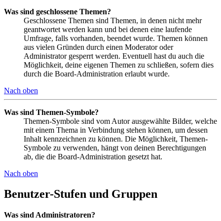
Was sind geschlossene Themen?
Geschlossene Themen sind Themen, in denen nicht mehr
geantwortet werden kann und bei denen eine laufende
Umfrage, falls vorhanden, beendet wurde. Themen können
aus vielen Gründen durch einen Moderator oder
Administrator gesperrt werden. Eventuell hast du auch die
Möglichkeit, deine eigenen Themen zu schließen, sofern dies
durch die Board-Administration erlaubt wurde.
Nach oben
Was sind Themen-Symbole?
Themen-Symbole sind vom Autor ausgewählte Bilder, welche
mit einem Thema in Verbindung stehen können, um dessen
Inhalt kennzeichnen zu können. Die Möglichkeit, Themen-
Symbole zu verwenden, hängt von deinen Berechtigungen
ab, die die Board-Administration gesetzt hat.
Nach oben
Benutzer-Stufen und Gruppen
Was sind Administratoren?