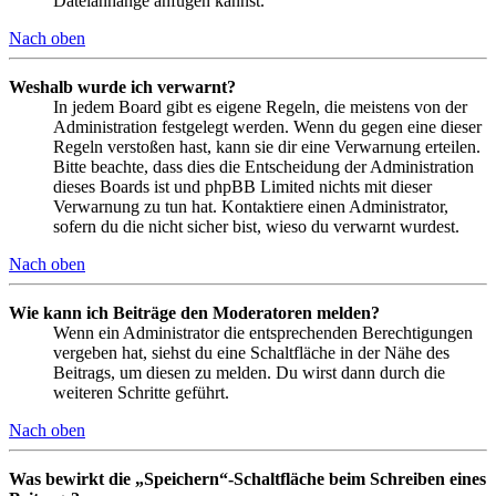
Dateianhänge anfügen kannst.
Nach oben
Weshalb wurde ich verwarnt?
In jedem Board gibt es eigene Regeln, die meistens von der
Administration festgelegt werden. Wenn du gegen eine dieser
Regeln verstoßen hast, kann sie dir eine Verwarnung erteilen.
Bitte beachte, dass dies die Entscheidung der Administration
dieses Boards ist und phpBB Limited nichts mit dieser
Verwarnung zu tun hat. Kontaktiere einen Administrator,
sofern du die nicht sicher bist, wieso du verwarnt wurdest.
Nach oben
Wie kann ich Beiträge den Moderatoren melden?
Wenn ein Administrator die entsprechenden Berechtigungen
vergeben hat, siehst du eine Schaltfläche in der Nähe des
Beitrags, um diesen zu melden. Du wirst dann durch die
weiteren Schritte geführt.
Nach oben
Was bewirkt die „Speichern“-Schaltfläche beim Schreiben eines