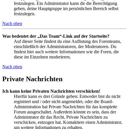
festzulegen. Ein Administrator kann dir die Berechtigung
geben, deine Hauptgruppe im persönlichen Bereich selbst
festzulegen.
Nach oben
Was bedeutet der „Das Team“-Link auf der Startseite?
Auf dieser Seite findest du eine Auflistung des Forenteams,
einschließlich der Administratoren, der Moderatoren. Du
findest hier auch weitere Informationen wie die Foren, die
diese im Einzelnen moderieren.
Nach oben
Private Nachrichten
Ich kann keine Privaten Nachrichten verschicken!
Hierfür kann es drei Gründe geben: Entweder bist du nicht
registriert und / oder nicht angemeldet, oder die Board-
Administration hat Private Nachrichten für das komplette
Forum ausgeschaltet. Außerdem könnte es sein, dass der
Administrator dir das Recht, Private Nachrichten zu
verschicken, entzogen hat. Kontaktiere einen Administrator,
um weitere Informationen zu erhalten.