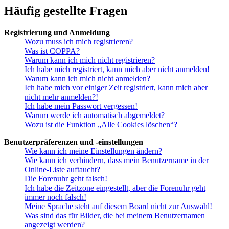
Häufig gestellte Fragen
Registrierung und Anmeldung
Wozu muss ich mich registrieren?
Was ist COPPA?
Warum kann ich mich nicht registrieren?
Ich habe mich registriert, kann mich aber nicht anmelden!
Warum kann ich mich nicht anmelden?
Ich habe mich vor einiger Zeit registriert, kann mich aber
nicht mehr anmelden?!
Ich habe mein Passwort vergessen!
Warum werde ich automatisch abgemeldet?
Wozu ist die Funktion „Alle Cookies löschen“?
Benutzerpräferenzen und -einstellungen
Wie kann ich meine Einstellungen ändern?
Wie kann ich verhindern, dass mein Benutzername in der
Online-Liste auftaucht?
Die Forenuhr geht falsch!
Ich habe die Zeitzone eingestellt, aber die Forenuhr geht
immer noch falsch!
Meine Sprache steht auf diesem Board nicht zur Auswahl!
Was sind das für Bilder, die bei meinem Benutzernamen
angezeigt werden?