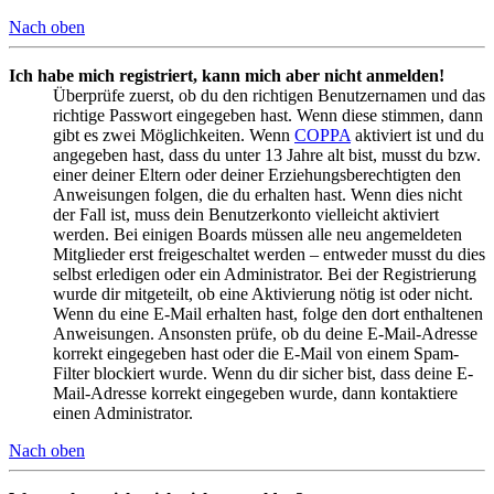
Nach oben
Ich habe mich registriert, kann mich aber nicht anmelden!
Überprüfe zuerst, ob du den richtigen Benutzernamen und das
richtige Passwort eingegeben hast. Wenn diese stimmen, dann
gibt es zwei Möglichkeiten. Wenn
COPPA
aktiviert ist und du
angegeben hast, dass du unter 13 Jahre alt bist, musst du bzw.
einer deiner Eltern oder deiner Erziehungsberechtigten den
Anweisungen folgen, die du erhalten hast. Wenn dies nicht
der Fall ist, muss dein Benutzerkonto vielleicht aktiviert
werden. Bei einigen Boards müssen alle neu angemeldeten
Mitglieder erst freigeschaltet werden – entweder musst du dies
selbst erledigen oder ein Administrator. Bei der Registrierung
wurde dir mitgeteilt, ob eine Aktivierung nötig ist oder nicht.
Wenn du eine E-Mail erhalten hast, folge den dort enthaltenen
Anweisungen. Ansonsten prüfe, ob du deine E-Mail-Adresse
korrekt eingegeben hast oder die E-Mail von einem Spam-
Filter blockiert wurde. Wenn du dir sicher bist, dass deine E-
Mail-Adresse korrekt eingegeben wurde, dann kontaktiere
einen Administrator.
Nach oben