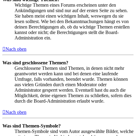
Wichtige Themen eines Forums erscheinen unter den
Ankündigungen und sind nur auf der ersten Seite zu sehen.
Sie haben meist einen wichtigen Inhalt, weswegen du sie
lesen solltest. Wie bei den Bekanntmachungen hängt es von
deinen Berechtigungen ab, ob du wichtige Themen erstellen
kannst oder nicht; die Berechtigungen stellt die Board-
Administration ein.
Nach oben
Was sind geschlossene Themen?
Geschlossene Themen sind Themen, in denen nicht mehr
geantwortet werden kann und bei denen eine laufende
Umfrage, falls vorhanden, beendet wurde. Themen können
aus vielen Gründen durch einen Moderator oder
Administrator gesperrt werden. Eventuell hast du auch die
Möglichkeit, deine eigenen Themen zu schließen, sofern dies
durch die Board-Administration erlaubt wurde.
Nach oben
Was sind Themen-Symbole?
Themen-Symbole sind vom Autor ausgewählte Bilder, welche