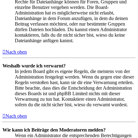
Rechte für Dateianhänge können für Foren, Gruppen und
einzelne Benutzer vergeben werden. Die Board-
Administration hat es möglicherweise nicht erlaubt,
Dateianhänge in dem Forum anzufügen, in dem du deinen
Beitrag verfassen möchtest, oder nur bestimmte Gruppen
dürfen Dateien hochladen. Du kannst einen Administrator
kontaktieren, falls du dir nicht sicher bist, wieso du keine
Dateianhänge anfügen kannst.
Nach oben
Weshalb wurde ich verwarnt?
In jedem Board gibt es eigene Regeln, die meistens von der
Administration festgelegt werden. Wenn du gegen eine dieser
Regeln verstoßen hast, kann sie dir eine Verwarnung erteilen.
Bitte beachte, dass dies die Entscheidung der Administration
dieses Boards ist und phpBB Limited nichts mit dieser
Verwarnung zu tun hat. Kontaktiere einen Administrator,
sofern du die nicht sicher bist, wieso du verwarnt wurdest.
Nach oben
Wie kann ich Beiträge den Moderatoren melden?
Wenn ein Administrator die entsprechenden Berechtigungen