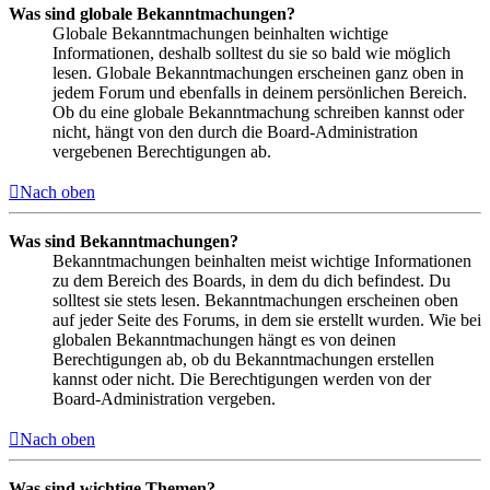
Was sind globale Bekanntmachungen?
Globale Bekanntmachungen beinhalten wichtige
Informationen, deshalb solltest du sie so bald wie möglich
lesen. Globale Bekanntmachungen erscheinen ganz oben in
jedem Forum und ebenfalls in deinem persönlichen Bereich.
Ob du eine globale Bekanntmachung schreiben kannst oder
nicht, hängt von den durch die Board-Administration
vergebenen Berechtigungen ab.
Nach oben
Was sind Bekanntmachungen?
Bekanntmachungen beinhalten meist wichtige Informationen
zu dem Bereich des Boards, in dem du dich befindest. Du
solltest sie stets lesen. Bekanntmachungen erscheinen oben
auf jeder Seite des Forums, in dem sie erstellt wurden. Wie bei
globalen Bekanntmachungen hängt es von deinen
Berechtigungen ab, ob du Bekanntmachungen erstellen
kannst oder nicht. Die Berechtigungen werden von der
Board-Administration vergeben.
Nach oben
Was sind wichtige Themen?