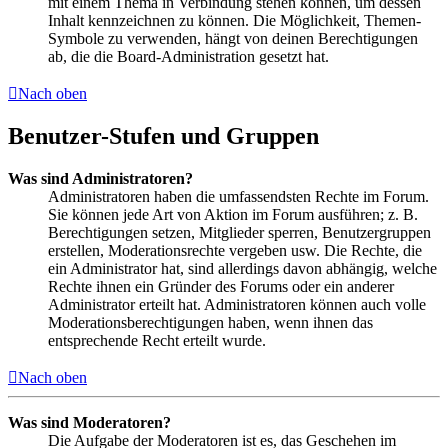
mit einem Thema in Verbindung stehen können, um dessen
Inhalt kennzeichnen zu können. Die Möglichkeit, Themen-
Symbole zu verwenden, hängt von deinen Berechtigungen
ab, die die Board-Administration gesetzt hat.
Nach oben
Benutzer-Stufen und Gruppen
Was sind Administratoren?
Administratoren haben die umfassendsten Rechte im Forum.
Sie können jede Art von Aktion im Forum ausführen; z. B.
Berechtigungen setzen, Mitglieder sperren, Benutzergruppen
erstellen, Moderationsrechte vergeben usw. Die Rechte, die
ein Administrator hat, sind allerdings davon abhängig, welche
Rechte ihnen ein Gründer des Forums oder ein anderer
Administrator erteilt hat. Administratoren können auch volle
Moderationsberechtigungen haben, wenn ihnen das
entsprechende Recht erteilt wurde.
Nach oben
Was sind Moderatoren?
Die Aufgabe der Moderatoren ist es, das Geschehen im