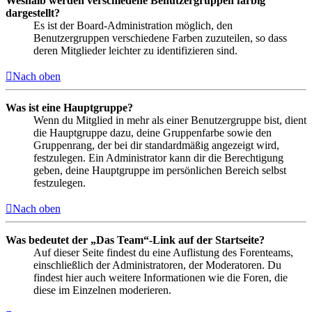
Weshalb werden verschiedene Benutzergruppen farbig
dargestellt?
Es ist der Board-Administration möglich, den
Benutzergruppen verschiedene Farben zuzuteilen, so dass
deren Mitglieder leichter zu identifizieren sind.
Nach oben
Was ist eine Hauptgruppe?
Wenn du Mitglied in mehr als einer Benutzergruppe bist, dient
die Hauptgruppe dazu, deine Gruppenfarbe sowie den
Gruppenrang, der bei dir standardmäßig angezeigt wird,
festzulegen. Ein Administrator kann dir die Berechtigung
geben, deine Hauptgruppe im persönlichen Bereich selbst
festzulegen.
Nach oben
Was bedeutet der „Das Team“-Link auf der Startseite?
Auf dieser Seite findest du eine Auflistung des Forenteams,
einschließlich der Administratoren, der Moderatoren. Du
findest hier auch weitere Informationen wie die Foren, die
diese im Einzelnen moderieren.