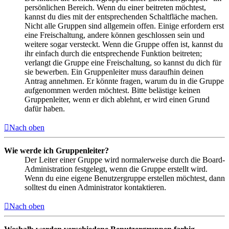
persönlichen Bereich. Wenn du einer beitreten möchtest,
kannst du dies mit der entsprechenden Schaltfläche machen.
Nicht alle Gruppen sind allgemein offen. Einige erfordern erst
eine Freischaltung, andere können geschlossen sein und
weitere sogar versteckt. Wenn die Gruppe offen ist, kannst du
ihr einfach durch die entsprechende Funktion beitreten;
verlangt die Gruppe eine Freischaltung, so kannst du dich für
sie bewerben. Ein Gruppenleiter muss daraufhin deinen
Antrag annehmen. Er könnte fragen, warum du in die Gruppe
aufgenommen werden möchtest. Bitte belästige keinen
Gruppenleiter, wenn er dich ablehnt, er wird einen Grund
dafür haben.
Nach oben
Wie werde ich Gruppenleiter?
Der Leiter einer Gruppe wird normalerweise durch die Board-
Administration festgelegt, wenn die Gruppe erstellt wird.
Wenn du eine eigene Benutzergruppe erstellen möchtest, dann
solltest du einen Administrator kontaktieren.
Nach oben