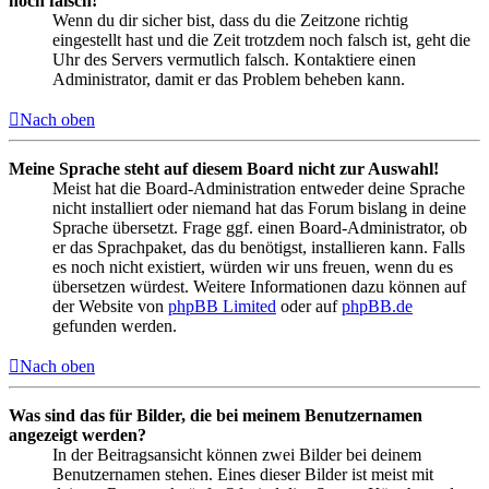
noch falsch!
Wenn du dir sicher bist, dass du die Zeitzone richtig
eingestellt hast und die Zeit trotzdem noch falsch ist, geht die
Uhr des Servers vermutlich falsch. Kontaktiere einen
Administrator, damit er das Problem beheben kann.
Nach oben
Meine Sprache steht auf diesem Board nicht zur Auswahl!
Meist hat die Board-Administration entweder deine Sprache
nicht installiert oder niemand hat das Forum bislang in deine
Sprache übersetzt. Frage ggf. einen Board-Administrator, ob
er das Sprachpaket, das du benötigst, installieren kann. Falls
es noch nicht existiert, würden wir uns freuen, wenn du es
übersetzen würdest. Weitere Informationen dazu können auf
der Website von
phpBB Limited
oder auf
phpBB.de
gefunden werden.
Nach oben
Was sind das für Bilder, die bei meinem Benutzernamen
angezeigt werden?
In der Beitragsansicht können zwei Bilder bei deinem
Benutzernamen stehen. Eines dieser Bilder ist meist mit