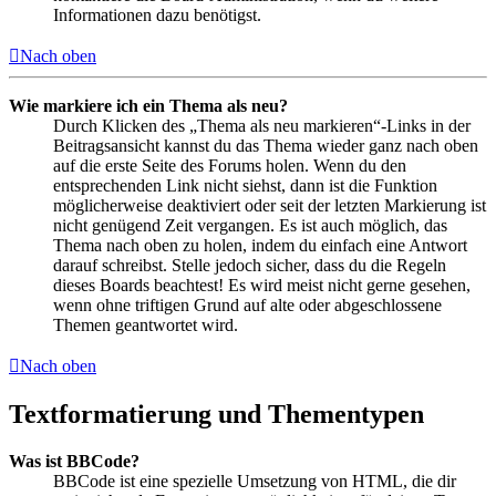
Informationen dazu benötigst.
Nach oben
Wie markiere ich ein Thema als neu?
Durch Klicken des „Thema als neu markieren“-Links in der
Beitragsansicht kannst du das Thema wieder ganz nach oben
auf die erste Seite des Forums holen. Wenn du den
entsprechenden Link nicht siehst, dann ist die Funktion
möglicherweise deaktiviert oder seit der letzten Markierung ist
nicht genügend Zeit vergangen. Es ist auch möglich, das
Thema nach oben zu holen, indem du einfach eine Antwort
darauf schreibst. Stelle jedoch sicher, dass du die Regeln
dieses Boards beachtest! Es wird meist nicht gerne gesehen,
wenn ohne triftigen Grund auf alte oder abgeschlossene
Themen geantwortet wird.
Nach oben
Textformatierung und Thementypen
Was ist BBCode?
BBCode ist eine spezielle Umsetzung von HTML, die dir