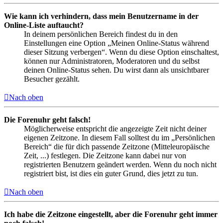
Wie kann ich verhindern, dass mein Benutzername in der
Online-Liste auftaucht?
In deinem persönlichen Bereich findest du in den
Einstellungen eine Option „Meinen Online-Status während
dieser Sitzung verbergen“. Wenn du diese Option einschaltest,
können nur Administratoren, Moderatoren und du selbst
deinen Online-Status sehen. Du wirst dann als unsichtbarer
Besucher gezählt.
Nach oben
Die Forenuhr geht falsch!
Möglicherweise entspricht die angezeigte Zeit nicht deiner
eigenen Zeitzone. In diesem Fall solltest du im „Persönlichen
Bereich“ die für dich passende Zeitzone (Mitteleuropäische
Zeit, ...) festlegen. Die Zeitzone kann dabei nur von
registrierten Benutzern geändert werden. Wenn du noch nicht
registriert bist, ist dies ein guter Grund, dies jetzt zu tun.
Nach oben
Ich habe die Zeitzone eingestellt, aber die Forenuhr geht immer