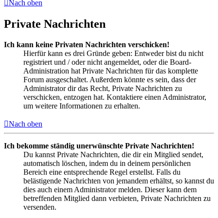
Nach oben
Private Nachrichten
Ich kann keine Privaten Nachrichten verschicken!
Hierfür kann es drei Gründe geben: Entweder bist du nicht
registriert und / oder nicht angemeldet, oder die Board-
Administration hat Private Nachrichten für das komplette
Forum ausgeschaltet. Außerdem könnte es sein, dass der
Administrator dir das Recht, Private Nachrichten zu
verschicken, entzogen hat. Kontaktiere einen Administrator,
um weitere Informationen zu erhalten.
Nach oben
Ich bekomme ständig unerwünschte Private Nachrichten!
Du kannst Private Nachrichten, die dir ein Mitglied sendet,
automatisch löschen, indem du in deinem persönlichen
Bereich eine entsprechende Regel erstellst. Falls du
belästigende Nachrichten von jemandem erhältst, so kannst du
dies auch einem Administrator melden. Dieser kann dem
betreffenden Mitglied dann verbieten, Private Nachrichten zu
versenden.