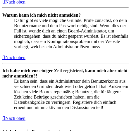
Nach oben
Warum kann ich mich nicht anmelden?
Dafür gibt es viele mögliche Gründe. Prüfe zunächst, ob dein
Benutzername und dein Passwort richtig sind. Wenn dies der
Fall ist, wende dich an einen Board-Administrator, um
sicherzugehen, dass du nicht gesperrt wurdest. Es ist ebenfalls
möglich, dass ein Konfigurationsproblem mit der Website
vorliegt, welches ein Administrator lösen muss.
Nach oben
Ich habe mich vor einiger Zeit registriert, kann mich aber nicht
mehr anmelden?!
Es kann sein, dass ein Administrator dein Benutzerkonto aus
verschieden Gründen deaktiviert oder gelöscht hat. Außerdem
löschen viele Boards regelmäßig Benutzer, die für längere
Zeit keine Beiträge geschrieben haben, um die
Datenbankgröße zu verringern. Registriere dich einfach
erneut und nimm aktiv an den Diskussionen teil!
Nach oben