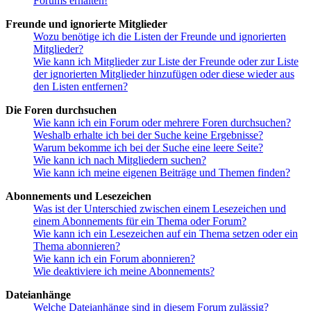
Forums erhalten!
Freunde und ignorierte Mitglieder
Wozu benötige ich die Listen der Freunde und ignorierten
Mitglieder?
Wie kann ich Mitglieder zur Liste der Freunde oder zur Liste
der ignorierten Mitglieder hinzufügen oder diese wieder aus
den Listen entfernen?
Die Foren durchsuchen
Wie kann ich ein Forum oder mehrere Foren durchsuchen?
Weshalb erhalte ich bei der Suche keine Ergebnisse?
Warum bekomme ich bei der Suche eine leere Seite?
Wie kann ich nach Mitgliedern suchen?
Wie kann ich meine eigenen Beiträge und Themen finden?
Abonnements und Lesezeichen
Was ist der Unterschied zwischen einem Lesezeichen und
einem Abonnements für ein Thema oder Forum?
Wie kann ich ein Lesezeichen auf ein Thema setzen oder ein
Thema abonnieren?
Wie kann ich ein Forum abonnieren?
Wie deaktiviere ich meine Abonnements?
Dateianhänge
Welche Dateianhänge sind in diesem Forum zulässig?