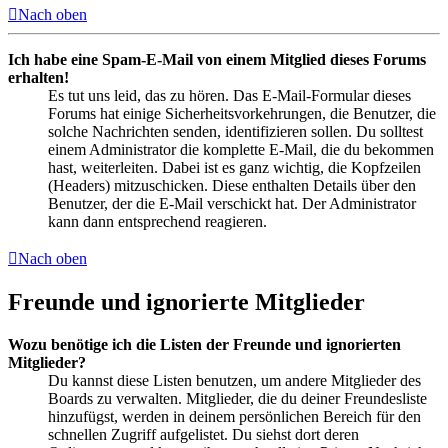
Nach oben
Ich habe eine Spam-E-Mail von einem Mitglied dieses Forums
erhalten!
Es tut uns leid, das zu hören. Das E-Mail-Formular dieses
Forums hat einige Sicherheitsvorkehrungen, die Benutzer, die
solche Nachrichten senden, identifizieren sollen. Du solltest
einem Administrator die komplette E-Mail, die du bekommen
hast, weiterleiten. Dabei ist es ganz wichtig, die Kopfzeilen
(Headers) mitzuschicken. Diese enthalten Details über den
Benutzer, der die E-Mail verschickt hat. Der Administrator
kann dann entsprechend reagieren.
Nach oben
Freunde und ignorierte Mitglieder
Wozu benötige ich die Listen der Freunde und ignorierten
Mitglieder?
Du kannst diese Listen benutzen, um andere Mitglieder des
Boards zu verwalten. Mitglieder, die du deiner Freundesliste
hinzufügst, werden in deinem persönlichen Bereich für den
schnellen Zugriff aufgelistet. Du siehst dort deren