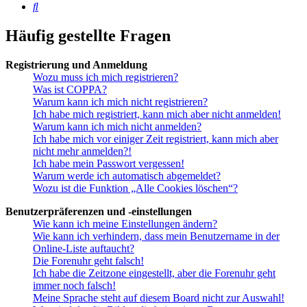
Suche
Häufig gestellte Fragen
Registrierung und Anmeldung
Wozu muss ich mich registrieren?
Was ist COPPA?
Warum kann ich mich nicht registrieren?
Ich habe mich registriert, kann mich aber nicht anmelden!
Warum kann ich mich nicht anmelden?
Ich habe mich vor einiger Zeit registriert, kann mich aber
nicht mehr anmelden?!
Ich habe mein Passwort vergessen!
Warum werde ich automatisch abgemeldet?
Wozu ist die Funktion „Alle Cookies löschen“?
Benutzerpräferenzen und -einstellungen
Wie kann ich meine Einstellungen ändern?
Wie kann ich verhindern, dass mein Benutzername in der
Online-Liste auftaucht?
Die Forenuhr geht falsch!
Ich habe die Zeitzone eingestellt, aber die Forenuhr geht
immer noch falsch!
Meine Sprache steht auf diesem Board nicht zur Auswahl!