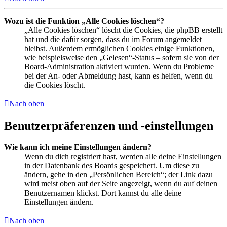
Wozu ist die Funktion „Alle Cookies löschen“?
„Alle Cookies löschen“ löscht die Cookies, die phpBB erstellt
hat und die dafür sorgen, dass du im Forum angemeldet
bleibst. Außerdem ermöglichen Cookies einige Funktionen,
wie beispielsweise den „Gelesen“-Status – sofern sie von der
Board-Administration aktiviert wurden. Wenn du Probleme
bei der An- oder Abmeldung hast, kann es helfen, wenn du
die Cookies löscht.
Nach oben
Benutzerpräferenzen und -einstellungen
Wie kann ich meine Einstellungen ändern?
Wenn du dich registriert hast, werden alle deine Einstellungen
in der Datenbank des Boards gespeichert. Um diese zu
ändern, gehe in den „Persönlichen Bereich“; der Link dazu
wird meist oben auf der Seite angezeigt, wenn du auf deinen
Benutzernamen klickst. Dort kannst du alle deine
Einstellungen ändern.
Nach oben