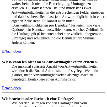
wahrscheinlich nicht die Berechtigung, Umfragen zu
erstellen. Du solltest einen Titel und mindestens zwei
Antwortmöglichkeiten in die entsprechenden Felder eingeben
und dabei sicherstellen, dass jede Antwortmöglichkeit in einer
eigenen Zeile steht. Du kannst auch unter
„Auswahlmöglichkeiten pro Benutzer“ festlegen, wie viele
Optionen ein Benutzer auswählen kann, welches Zeitlimit für
die Umfrage gilt (0 bedeutet dabei eine zeitlich unbegrenzte
Umfrage) und schließlich, ob die Benutzer ihre Stimme
ändern können.
Nach oben
Wieso kann ich nicht mehr Antwortmöglichkeiten erstellen?
Die maximal zulässige Anzahl von Antwortmöglichkeiten
wird durch die Board-Administration festgelegt. Wenn du
glaubst, mehr Antwortmöglichkeiten als zugelassen zu
benötigen, kontaktiere einen Administrator.
Nach oben
Wie bearbeite oder lösche ich eine Umfrage?
Wie bei den Beiträgen können Umfragen nur vom