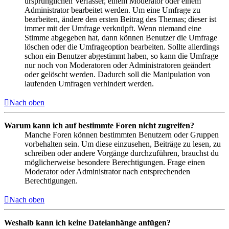
ursprünglichen Verfasser, einem Moderator oder einem
Administrator bearbeitet werden. Um eine Umfrage zu
bearbeiten, ändere den ersten Beitrag des Themas; dieser ist
immer mit der Umfrage verknüpft. Wenn niemand eine
Stimme abgegeben hat, dann können Benutzer die Umfrage
löschen oder die Umfrageoption bearbeiten. Sollte allerdings
schon ein Benutzer abgestimmt haben, so kann die Umfrage
nur noch von Moderatoren oder Administratoren geändert
oder gelöscht werden. Dadurch soll die Manipulation von
laufenden Umfragen verhindert werden.
Nach oben
Warum kann ich auf bestimmte Foren nicht zugreifen?
Manche Foren können bestimmten Benutzern oder Gruppen
vorbehalten sein. Um diese einzusehen, Beiträge zu lesen, zu
schreiben oder andere Vorgänge durchzuführen, brauchst du
möglicherweise besondere Berechtigungen. Frage einen
Moderator oder Administrator nach entsprechenden
Berechtigungen.
Nach oben
Weshalb kann ich keine Dateianhänge anfügen?