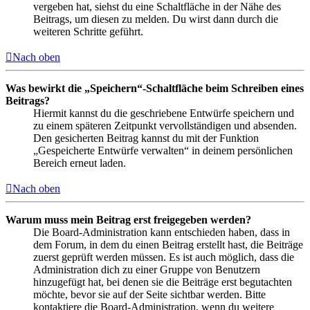
vergeben hat, siehst du eine Schaltfläche in der Nähe des
Beitrags, um diesen zu melden. Du wirst dann durch die
weiteren Schritte geführt.
Nach oben
Was bewirkt die „Speichern“-Schaltfläche beim Schreiben eines
Beitrags?
Hiermit kannst du die geschriebene Entwürfe speichern und
zu einem späteren Zeitpunkt vervollständigen und absenden.
Den gesicherten Beitrag kannst du mit der Funktion
„Gespeicherte Entwürfe verwalten“ in deinem persönlichen
Bereich erneut laden.
Nach oben
Warum muss mein Beitrag erst freigegeben werden?
Die Board-Administration kann entschieden haben, dass in
dem Forum, in dem du einen Beitrag erstellt hast, die Beiträge
zuerst geprüft werden müssen. Es ist auch möglich, dass die
Administration dich zu einer Gruppe von Benutzern
hinzugefügt hat, bei denen sie die Beiträge erst begutachten
möchte, bevor sie auf der Seite sichtbar werden. Bitte
kontaktiere die Board-Administration, wenn du weitere