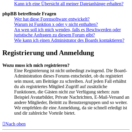
Kann ich eine Übersicht all meiner Dateianhänge erhalten?
phpBB betreffende Fragen
Wer hat diese Forensoftware entwickelt?
Warum ist Funktion x oder y nicht enthalten?
An wen soll ich mich wenden, falls es Beschwerden oder
juristische Anfragen zu diesem Forum gibt?
Wie kann ich einen Administrator des Boards kontaktieren?
Registrierung und Anmeldung
Wozu muss ich mich registrieren?
Eine Registrierung ist nicht unbedingt zwingend. Die Board-
Administration dieses Forums entscheidet, ob du registriert
sein musst, um Beiträge zu schreiben. Auf jeden Fall erhältst
du als registriertes Mitglied Zugriff auf zusätzliche
Funktionen, die Gästen nicht zur Verfügung stehen: zum
Beispiel Avatarbilder, Private Nachrichten, E-Mail-Versand an
andere Mitglieder, Beitritt zu Benutzergruppen und so weiter.
Wir empfehlen dir eine Anmeldung, da sie schnell erledigt ist
und dir zahlreiche Vorteile bietet.
Nach oben