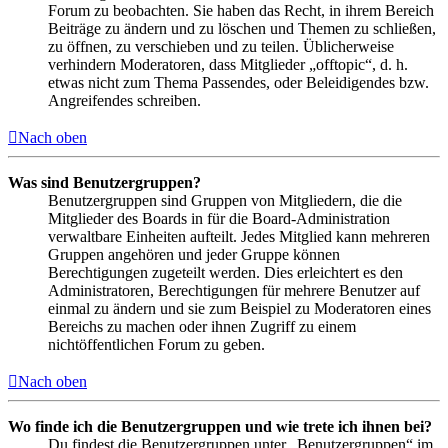
Forum zu beobachten. Sie haben das Recht, in ihrem Bereich
Beiträge zu ändern und zu löschen und Themen zu schließen,
zu öffnen, zu verschieben und zu teilen. Üblicherweise
verhindern Moderatoren, dass Mitglieder „offtopic“, d. h.
etwas nicht zum Thema Passendes, oder Beleidigendes bzw.
Angreifendes schreiben.
Nach oben
Was sind Benutzergruppen?
Benutzergruppen sind Gruppen von Mitgliedern, die die
Mitglieder des Boards in für die Board-Administration
verwaltbare Einheiten aufteilt. Jedes Mitglied kann mehreren
Gruppen angehören und jeder Gruppe können
Berechtigungen zugeteilt werden. Dies erleichtert es den
Administratoren, Berechtigungen für mehrere Benutzer auf
einmal zu ändern und sie zum Beispiel zu Moderatoren eines
Bereichs zu machen oder ihnen Zugriff zu einem
nichtöffentlichen Forum zu geben.
Nach oben
Wo finde ich die Benutzergruppen und wie trete ich ihnen bei?
Du findest die Benutzergruppen unter „Benutzergruppen“ im