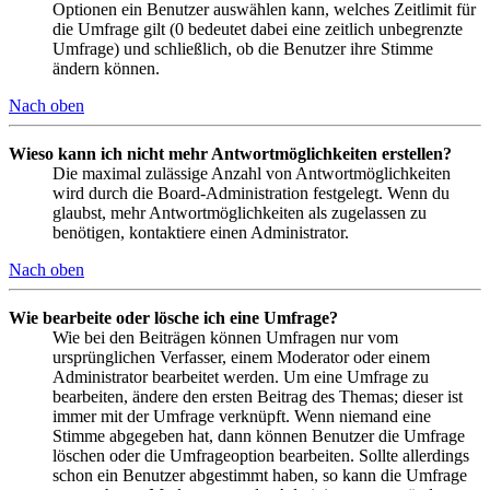
Optionen ein Benutzer auswählen kann, welches Zeitlimit für
die Umfrage gilt (0 bedeutet dabei eine zeitlich unbegrenzte
Umfrage) und schließlich, ob die Benutzer ihre Stimme
ändern können.
Nach oben
Wieso kann ich nicht mehr Antwortmöglichkeiten erstellen?
Die maximal zulässige Anzahl von Antwortmöglichkeiten
wird durch die Board-Administration festgelegt. Wenn du
glaubst, mehr Antwortmöglichkeiten als zugelassen zu
benötigen, kontaktiere einen Administrator.
Nach oben
Wie bearbeite oder lösche ich eine Umfrage?
Wie bei den Beiträgen können Umfragen nur vom
ursprünglichen Verfasser, einem Moderator oder einem
Administrator bearbeitet werden. Um eine Umfrage zu
bearbeiten, ändere den ersten Beitrag des Themas; dieser ist
immer mit der Umfrage verknüpft. Wenn niemand eine
Stimme abgegeben hat, dann können Benutzer die Umfrage
löschen oder die Umfrageoption bearbeiten. Sollte allerdings
schon ein Benutzer abgestimmt haben, so kann die Umfrage