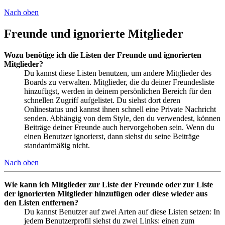
Nach oben
Freunde und ignorierte Mitglieder
Wozu benötige ich die Listen der Freunde und ignorierten
Mitglieder?
Du kannst diese Listen benutzen, um andere Mitglieder des
Boards zu verwalten. Mitglieder, die du deiner Freundesliste
hinzufügst, werden in deinem persönlichen Bereich für den
schnellen Zugriff aufgelistet. Du siehst dort deren
Onlinestatus und kannst ihnen schnell eine Private Nachricht
senden. Abhängig von dem Style, den du verwendest, können
Beiträge deiner Freunde auch hervorgehoben sein. Wenn du
einen Benutzer ignorierst, dann siehst du seine Beiträge
standardmäßig nicht.
Nach oben
Wie kann ich Mitglieder zur Liste der Freunde oder zur Liste
der ignorierten Mitglieder hinzufügen oder diese wieder aus
den Listen entfernen?
Du kannst Benutzer auf zwei Arten auf diese Listen setzen: In
jedem Benutzerprofil siehst du zwei Links: einen zum