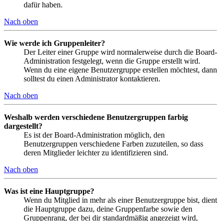
dafür haben.
Nach oben
Wie werde ich Gruppenleiter?
Der Leiter einer Gruppe wird normalerweise durch die Board-
Administration festgelegt, wenn die Gruppe erstellt wird.
Wenn du eine eigene Benutzergruppe erstellen möchtest, dann
solltest du einen Administrator kontaktieren.
Nach oben
Weshalb werden verschiedene Benutzergruppen farbig
dargestellt?
Es ist der Board-Administration möglich, den
Benutzergruppen verschiedene Farben zuzuteilen, so dass
deren Mitglieder leichter zu identifizieren sind.
Nach oben
Was ist eine Hauptgruppe?
Wenn du Mitglied in mehr als einer Benutzergruppe bist, dient
die Hauptgruppe dazu, deine Gruppenfarbe sowie den
Gruppenrang, der bei dir standardmäßig angezeigt wird,