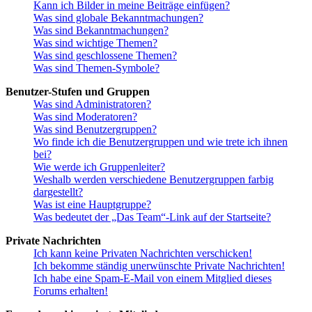
Kann ich Bilder in meine Beiträge einfügen?
Was sind globale Bekanntmachungen?
Was sind Bekanntmachungen?
Was sind wichtige Themen?
Was sind geschlossene Themen?
Was sind Themen-Symbole?
Benutzer-Stufen und Gruppen
Was sind Administratoren?
Was sind Moderatoren?
Was sind Benutzergruppen?
Wo finde ich die Benutzergruppen und wie trete ich ihnen
bei?
Wie werde ich Gruppenleiter?
Weshalb werden verschiedene Benutzergruppen farbig
dargestellt?
Was ist eine Hauptgruppe?
Was bedeutet der „Das Team“-Link auf der Startseite?
Private Nachrichten
Ich kann keine Privaten Nachrichten verschicken!
Ich bekomme ständig unerwünschte Private Nachrichten!
Ich habe eine Spam-E-Mail von einem Mitglied dieses
Forums erhalten!