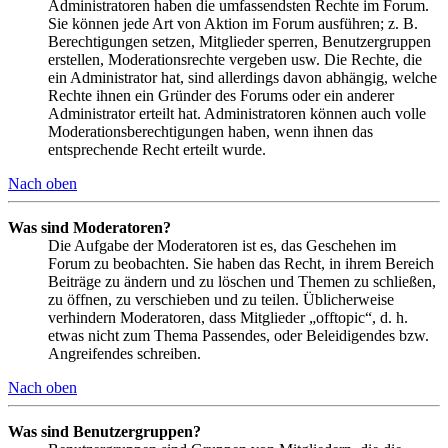
Administratoren haben die umfassendsten Rechte im Forum.
Sie können jede Art von Aktion im Forum ausführen; z. B.
Berechtigungen setzen, Mitglieder sperren, Benutzergruppen
erstellen, Moderationsrechte vergeben usw. Die Rechte, die
ein Administrator hat, sind allerdings davon abhängig, welche
Rechte ihnen ein Gründer des Forums oder ein anderer
Administrator erteilt hat. Administratoren können auch volle
Moderationsberechtigungen haben, wenn ihnen das
entsprechende Recht erteilt wurde.
Nach oben
Was sind Moderatoren?
Die Aufgabe der Moderatoren ist es, das Geschehen im
Forum zu beobachten. Sie haben das Recht, in ihrem Bereich
Beiträge zu ändern und zu löschen und Themen zu schließen,
zu öffnen, zu verschieben und zu teilen. Üblicherweise
verhindern Moderatoren, dass Mitglieder „offtopic“, d. h.
etwas nicht zum Thema Passendes, oder Beleidigendes bzw.
Angreifendes schreiben.
Nach oben
Was sind Benutzergruppen?