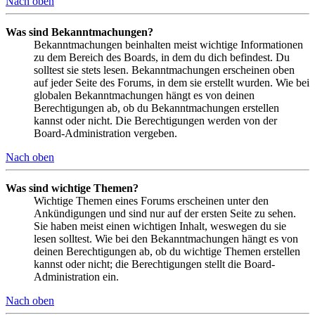
Nach oben
Was sind Bekanntmachungen?
Bekanntmachungen beinhalten meist wichtige Informationen
zu dem Bereich des Boards, in dem du dich befindest. Du
solltest sie stets lesen. Bekanntmachungen erscheinen oben
auf jeder Seite des Forums, in dem sie erstellt wurden. Wie bei
globalen Bekanntmachungen hängt es von deinen
Berechtigungen ab, ob du Bekanntmachungen erstellen
kannst oder nicht. Die Berechtigungen werden von der
Board-Administration vergeben.
Nach oben
Was sind wichtige Themen?
Wichtige Themen eines Forums erscheinen unter den
Ankündigungen und sind nur auf der ersten Seite zu sehen.
Sie haben meist einen wichtigen Inhalt, weswegen du sie
lesen solltest. Wie bei den Bekanntmachungen hängt es von
deinen Berechtigungen ab, ob du wichtige Themen erstellen
kannst oder nicht; die Berechtigungen stellt die Board-
Administration ein.
Nach oben