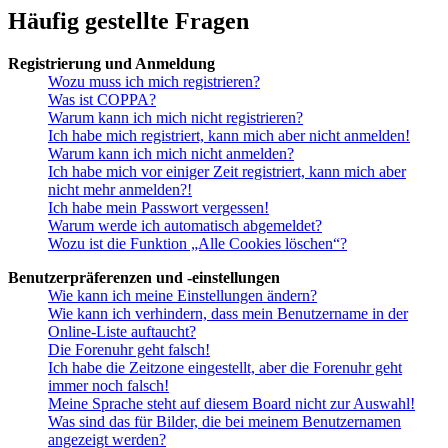
Häufig gestellte Fragen
Registrierung und Anmeldung
Wozu muss ich mich registrieren?
Was ist COPPA?
Warum kann ich mich nicht registrieren?
Ich habe mich registriert, kann mich aber nicht anmelden!
Warum kann ich mich nicht anmelden?
Ich habe mich vor einiger Zeit registriert, kann mich aber
nicht mehr anmelden?!
Ich habe mein Passwort vergessen!
Warum werde ich automatisch abgemeldet?
Wozu ist die Funktion „Alle Cookies löschen“?
Benutzerpräferenzen und -einstellungen
Wie kann ich meine Einstellungen ändern?
Wie kann ich verhindern, dass mein Benutzername in der
Online-Liste auftaucht?
Die Forenuhr geht falsch!
Ich habe die Zeitzone eingestellt, aber die Forenuhr geht
immer noch falsch!
Meine Sprache steht auf diesem Board nicht zur Auswahl!
Was sind das für Bilder, die bei meinem Benutzernamen
angezeigt werden?