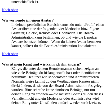
unterschiedlich ist.
Nach oben
Wie verwende ich einen Avatar?
In deinem persönlichen Bereich kannst du unter „Profil“ einen
Avatar über eine der folgenden vier Methoden hinzufügen:
Gravatar, Galerie, Remote oder Hochladen. Die Board-
Administration kann bestimmen, ob und wie die Benutzer
Avatare benutzen können. Wenn du keinen Avatar benutzen
kannst, solltest du die Board-Administration kontaktieren.
Nach oben
Was ist mein Rang und wie kann ich ihn ändern?
Ränge, die unter deinem Benutzernamen stehen, zeigen an,
wie viele Beiträge du bislang erstellt hast oder identifizieren
bestimmte Benutzer wie Moderatoren und Administratoren.
Normalerweise kannst du den Wortlaut eines Ranges nicht
direkt ändern, da sie von der Board-Administration festgelegt
wurden. Bitte schreibe keine sinnlosen Beiträge, nur um
deinen Rang zu erhöhen — die meisten Boards dulden dieses
Verhalten nicht und ein Moderator oder Administrator wird
deinen Rang unter Umständen einfach wieder zurücksetzen.