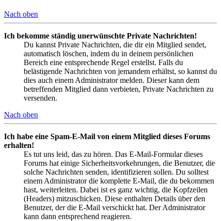
Nach oben
Ich bekomme ständig unerwünschte Private Nachrichten!
Du kannst Private Nachrichten, die dir ein Mitglied sendet,
automatisch löschen, indem du in deinem persönlichen
Bereich eine entsprechende Regel erstellst. Falls du
belästigende Nachrichten von jemandem erhältst, so kannst du
dies auch einem Administrator melden. Dieser kann dem
betreffenden Mitglied dann verbieten, Private Nachrichten zu
versenden.
Nach oben
Ich habe eine Spam-E-Mail von einem Mitglied dieses Forums
erhalten!
Es tut uns leid, das zu hören. Das E-Mail-Formular dieses
Forums hat einige Sicherheitsvorkehrungen, die Benutzer, die
solche Nachrichten senden, identifizieren sollen. Du solltest
einem Administrator die komplette E-Mail, die du bekommen
hast, weiterleiten. Dabei ist es ganz wichtig, die Kopfzeilen
(Headers) mitzuschicken. Diese enthalten Details über den
Benutzer, der die E-Mail verschickt hat. Der Administrator
kann dann entsprechend reagieren.