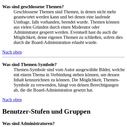
Was sind geschlossene Themen?
Geschlossene Themen sind Themen, in denen nicht mehr
geantwortet werden kann und bei denen eine laufende
Umfrage, falls vorhanden, beendet wurde. Themen können
aus vielen Gründen durch einen Moderator oder
Administrator gesperrt werden. Eventuell hast du auch die
Möglichkeit, deine eigenen Themen zu schließen, sofern dies
durch die Board-Administration erlaubt wurde.
Nach oben
Was sind Themen-Symbole?
Themen-Symbole sind vom Autor ausgewählte Bilder, welche
mit einem Thema in Verbindung stehen können, um dessen
Inhalt kennzeichnen zu können. Die Möglichkeit, Themen-
Symbole zu verwenden, hängt von deinen Berechtigungen
ab, die die Board-Administration gesetzt hat.
Nach oben
Benutzer-Stufen und Gruppen
Was sind Administratoren?