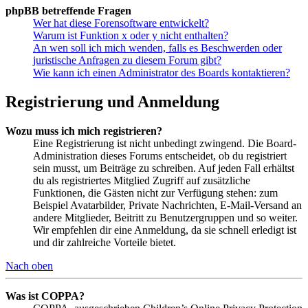
phpBB betreffende Fragen
Wer hat diese Forensoftware entwickelt?
Warum ist Funktion x oder y nicht enthalten?
An wen soll ich mich wenden, falls es Beschwerden oder
juristische Anfragen zu diesem Forum gibt?
Wie kann ich einen Administrator des Boards kontaktieren?
Registrierung und Anmeldung
Wozu muss ich mich registrieren?
Eine Registrierung ist nicht unbedingt zwingend. Die Board-
Administration dieses Forums entscheidet, ob du registriert
sein musst, um Beiträge zu schreiben. Auf jeden Fall erhältst
du als registriertes Mitglied Zugriff auf zusätzliche
Funktionen, die Gästen nicht zur Verfügung stehen: zum
Beispiel Avatarbilder, Private Nachrichten, E-Mail-Versand an
andere Mitglieder, Beitritt zu Benutzergruppen und so weiter.
Wir empfehlen dir eine Anmeldung, da sie schnell erledigt ist
und dir zahlreiche Vorteile bietet.
Nach oben
Was ist COPPA?