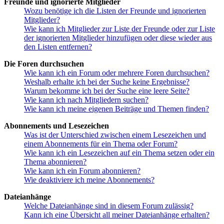
Freunde und ignorierte Mitglieder
Wozu benötige ich die Listen der Freunde und ignorierten
Mitglieder?
Wie kann ich Mitglieder zur Liste der Freunde oder zur Liste
der ignorierten Mitglieder hinzufügen oder diese wieder aus
den Listen entfernen?
Die Foren durchsuchen
Wie kann ich ein Forum oder mehrere Foren durchsuchen?
Weshalb erhalte ich bei der Suche keine Ergebnisse?
Warum bekomme ich bei der Suche eine leere Seite?
Wie kann ich nach Mitgliedern suchen?
Wie kann ich meine eigenen Beiträge und Themen finden?
Abonnements und Lesezeichen
Was ist der Unterschied zwischen einem Lesezeichen und
einem Abonnements für ein Thema oder Forum?
Wie kann ich ein Lesezeichen auf ein Thema setzen oder ein
Thema abonnieren?
Wie kann ich ein Forum abonnieren?
Wie deaktiviere ich meine Abonnements?
Dateianhänge
Welche Dateianhänge sind in diesem Forum zulässig?
Kann ich eine Übersicht all meiner Dateianhänge erhalten?