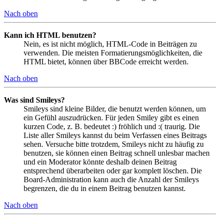
Nach oben
Kann ich HTML benutzen?
Nein, es ist nicht möglich, HTML-Code in Beiträgen zu
verwenden. Die meisten Formatierungsmöglichkeiten, die
HTML bietet, können über BBCode erreicht werden.
Nach oben
Was sind Smileys?
Smileys sind kleine Bilder, die benutzt werden können, um
ein Gefühl auszudrücken. Für jeden Smiley gibt es einen
kurzen Code, z. B. bedeutet :) fröhlich und :( traurig. Die
Liste aller Smileys kannst du beim Verfassen eines Beitrags
sehen. Versuche bitte trotzdem, Smileys nicht zu häufig zu
benutzen, sie können einen Beitrag schnell unlesbar machen
und ein Moderator könnte deshalb deinen Beitrag
entsprechend überarbeiten oder gar komplett löschen. Die
Board-Administration kann auch die Anzahl der Smileys
begrenzen, die du in einem Beitrag benutzen kannst.
Nach oben