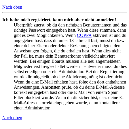
Nach oben
Ich habe mich registriert, kann mich aber nicht anmelden!
Überprüfe zuerst, ob du den richtigen Benutzernamen und das
richtige Passwort eingegeben hast. Wenn diese stimmen, dann
gibt es zwei Möglichkeiten. Wenn
COPPA
aktiviert ist und du
angegeben hast, dass du unter 13 Jahre alt bist, musst du bzw.
einer deiner Eltern oder deiner Erziehungsberechtigten den
Anweisungen folgen, die du erhalten hast. Wenn dies nicht
der Fall ist, muss dein Benutzerkonto vielleicht aktiviert
werden. Bei einigen Boards müssen alle neu angemeldeten
Mitglieder erst freigeschaltet werden – entweder musst du dies
selbst erledigen oder ein Administrator. Bei der Registrierung
wurde dir mitgeteilt, ob eine Aktivierung nötig ist oder nicht.
Wenn du eine E-Mail erhalten hast, folge den dort enthaltenen
Anweisungen. Ansonsten prüfe, ob du deine E-Mail-Adresse
korrekt eingegeben hast oder die E-Mail von einem Spam-
Filter blockiert wurde. Wenn du dir sicher bist, dass deine E-
Mail-Adresse korrekt eingegeben wurde, dann kontaktiere
einen Administrator.
Nach oben