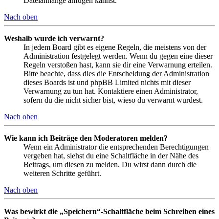
Dateianhänge anfügen kannst.
Nach oben
Weshalb wurde ich verwarnt?
In jedem Board gibt es eigene Regeln, die meistens von der
Administration festgelegt werden. Wenn du gegen eine dieser
Regeln verstoßen hast, kann sie dir eine Verwarnung erteilen.
Bitte beachte, dass dies die Entscheidung der Administration
dieses Boards ist und phpBB Limited nichts mit dieser
Verwarnung zu tun hat. Kontaktiere einen Administrator,
sofern du die nicht sicher bist, wieso du verwarnt wurdest.
Nach oben
Wie kann ich Beiträge den Moderatoren melden?
Wenn ein Administrator die entsprechenden Berechtigungen
vergeben hat, siehst du eine Schaltfläche in der Nähe des
Beitrags, um diesen zu melden. Du wirst dann durch die
weiteren Schritte geführt.
Nach oben
Was bewirkt die „Speichern“-Schaltfläche beim Schreiben eines