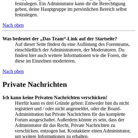
festzulegen. Ein Administrator kann dir die Berechtigung
geben, deine Hauptgruppe im persönlichen Bereich selbst
festzulegen.
Nach oben
Was bedeutet der „Das Team“-Link auf der Startseite?
Auf dieser Seite findest du eine Auflistung des Forenteams,
einschließlich der Administratoren, der Moderatoren. Du
findest hier auch weitere Informationen wie die Foren, die
diese im Einzelnen moderieren.
Nach oben
Private Nachrichten
Ich kann keine Privaten Nachrichten verschicken!
Hierfür kann es drei Gründe geben: Entweder bist du nicht
registriert und / oder nicht angemeldet, oder die Board-
Administration hat Private Nachrichten für das komplette
Forum ausgeschaltet. Außerdem könnte es sein, dass der
Administrator dir das Recht, Private Nachrichten zu
verschicken, entzogen hat. Kontaktiere einen Administrator,
um weitere Informationen zu erhalten.