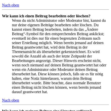
Nach oben
Wie kann ich einen Beitrag bearbeiten oder löschen?
Wenn du nicht Administrator oder Moderator bist, kannst du
nur deine eigenen Beiträge bearbeiten oder löschen. Du
kannst einen Beitrag bearbeiten, indem du das „Ändere
Beitrag“-Symbol für den entsprechenden Beitrag anklickst;
eventuell ist dies nur für einen begrenzten Zeitraum nach
seiner Erstellung möglich. Wenn bereits jemand auf deinen
Beitrag geantwortet hat, wird dein Beitrag in der
Themenansicht als überarbeitet gekennzeichnet. Es wird
sowohl die Anzahl als auch der letzte Zeitpunkt der
Bearbeitungen angezeigt. Dieser Hinweis erscheint nicht,
wenn noch niemand auf deinen Beitrag geantwortet hat oder
wenn ein Administrator oder Moderator deinen Beitrag
überarbeitet hat. Diese können jedoch, falls sie es für nötig
halten, eine Notiz hinterlassen, warum dein Beitrag
überarbeitet wurde. Bitte beachte, dass normale Benutzer
einen Beitrag nicht löschen können, wenn bereits jemand
darauf geantwortet hat.
Nach oben