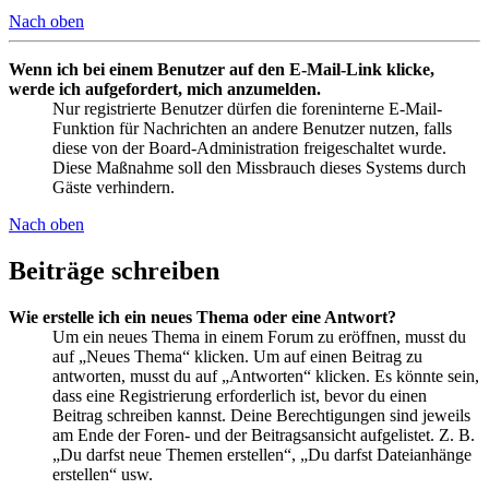
Nach oben
Wenn ich bei einem Benutzer auf den E-Mail-Link klicke,
werde ich aufgefordert, mich anzumelden.
Nur registrierte Benutzer dürfen die foreninterne E-Mail-
Funktion für Nachrichten an andere Benutzer nutzen, falls
diese von der Board-Administration freigeschaltet wurde.
Diese Maßnahme soll den Missbrauch dieses Systems durch
Gäste verhindern.
Nach oben
Beiträge schreiben
Wie erstelle ich ein neues Thema oder eine Antwort?
Um ein neues Thema in einem Forum zu eröffnen, musst du
auf „Neues Thema“ klicken. Um auf einen Beitrag zu
antworten, musst du auf „Antworten“ klicken. Es könnte sein,
dass eine Registrierung erforderlich ist, bevor du einen
Beitrag schreiben kannst. Deine Berechtigungen sind jeweils
am Ende der Foren- und der Beitragsansicht aufgelistet. Z. B.
„Du darfst neue Themen erstellen“, „Du darfst Dateianhänge
erstellen“ usw.