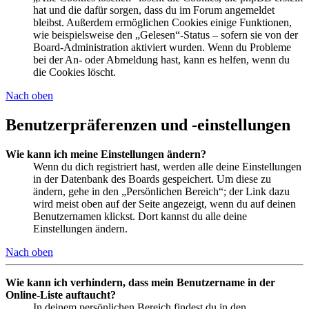
hat und die dafür sorgen, dass du im Forum angemeldet
bleibst. Außerdem ermöglichen Cookies einige Funktionen,
wie beispielsweise den „Gelesen“-Status – sofern sie von der
Board-Administration aktiviert wurden. Wenn du Probleme
bei der An- oder Abmeldung hast, kann es helfen, wenn du
die Cookies löscht.
Nach oben
Benutzerpräferenzen und -einstellungen
Wie kann ich meine Einstellungen ändern?
Wenn du dich registriert hast, werden alle deine Einstellungen
in der Datenbank des Boards gespeichert. Um diese zu
ändern, gehe in den „Persönlichen Bereich“; der Link dazu
wird meist oben auf der Seite angezeigt, wenn du auf deinen
Benutzernamen klickst. Dort kannst du alle deine
Einstellungen ändern.
Nach oben
Wie kann ich verhindern, dass mein Benutzername in der
Online-Liste auftaucht?
In deinem persönlichen Bereich findest du in den