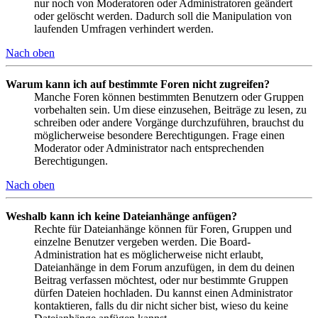
nur noch von Moderatoren oder Administratoren geändert
oder gelöscht werden. Dadurch soll die Manipulation von
laufenden Umfragen verhindert werden.
Nach oben
Warum kann ich auf bestimmte Foren nicht zugreifen?
Manche Foren können bestimmten Benutzern oder Gruppen
vorbehalten sein. Um diese einzusehen, Beiträge zu lesen, zu
schreiben oder andere Vorgänge durchzuführen, brauchst du
möglicherweise besondere Berechtigungen. Frage einen
Moderator oder Administrator nach entsprechenden
Berechtigungen.
Nach oben
Weshalb kann ich keine Dateianhänge anfügen?
Rechte für Dateianhänge können für Foren, Gruppen und
einzelne Benutzer vergeben werden. Die Board-
Administration hat es möglicherweise nicht erlaubt,
Dateianhänge in dem Forum anzufügen, in dem du deinen
Beitrag verfassen möchtest, oder nur bestimmte Gruppen
dürfen Dateien hochladen. Du kannst einen Administrator
kontaktieren, falls du dir nicht sicher bist, wieso du keine