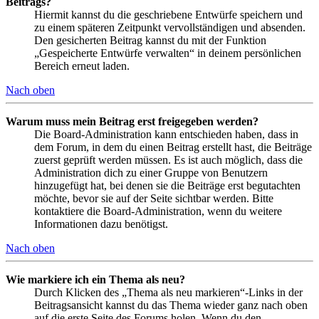
Beitrags?
Hiermit kannst du die geschriebene Entwürfe speichern und
zu einem späteren Zeitpunkt vervollständigen und absenden.
Den gesicherten Beitrag kannst du mit der Funktion
„Gespeicherte Entwürfe verwalten“ in deinem persönlichen
Bereich erneut laden.
Nach oben
Warum muss mein Beitrag erst freigegeben werden?
Die Board-Administration kann entschieden haben, dass in
dem Forum, in dem du einen Beitrag erstellt hast, die Beiträge
zuerst geprüft werden müssen. Es ist auch möglich, dass die
Administration dich zu einer Gruppe von Benutzern
hinzugefügt hat, bei denen sie die Beiträge erst begutachten
möchte, bevor sie auf der Seite sichtbar werden. Bitte
kontaktiere die Board-Administration, wenn du weitere
Informationen dazu benötigst.
Nach oben
Wie markiere ich ein Thema als neu?
Durch Klicken des „Thema als neu markieren“-Links in der
Beitragsansicht kannst du das Thema wieder ganz nach oben
auf die erste Seite des Forums holen. Wenn du den