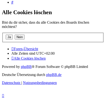
Suche
Alle Cookies löschen
Bist du dir sicher, dass du alle Cookies des Boards löschen
möchtest?
Foren-Übersicht
Alle Zeiten sind
UTC+02:00
Alle Cookies löschen
Powered by
phpBB
® Forum Software © phpBB Limited
Deutsche Übersetzung durch
phpBB.de
Datenschutz
|
Nutzungsbedingungen