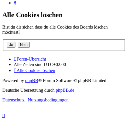
Suche
Alle Cookies löschen
Bist du dir sicher, dass du alle Cookies des Boards löschen
möchtest?
Foren-Übersicht
Alle Zeiten sind
UTC+02:00
Alle Cookies löschen
Powered by
phpBB
® Forum Software © phpBB Limited
Deutsche Übersetzung durch
phpBB.de
Datenschutz
|
Nutzungsbedingungen