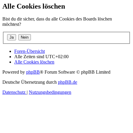
Alle Cookies löschen
Bist du dir sicher, dass du alle Cookies des Boards löschen
möchtest?
Foren-Übersicht
Alle Zeiten sind
UTC+02:00
Alle Cookies löschen
Powered by
phpBB
® Forum Software © phpBB Limited
Deutsche Übersetzung durch
phpBB.de
Datenschutz
|
Nutzungsbedingungen