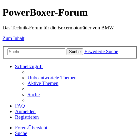
PowerBoxer-Forum
Das Technik-Forum für die Boxermotorräder von BMW
Zum Inhalt
Erweiterte Suche
Suche
Schnellzugriff
Unbeantwortete Themen
Aktive Themen
Suche
FAQ
Anmelden
Registrieren
Foren-Übersicht
Suche