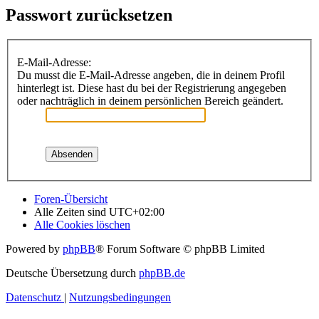
Passwort zurücksetzen
E-Mail-Adresse:
Du musst die E-Mail-Adresse angeben, die in deinem Profil
hinterlegt ist. Diese hast du bei der Registrierung angegeben
oder nachträglich in deinem persönlichen Bereich geändert.
Foren-Übersicht
Alle Zeiten sind
UTC+02:00
Alle Cookies löschen
Powered by
phpBB
® Forum Software © phpBB Limited
Deutsche Übersetzung durch
phpBB.de
Datenschutz
|
Nutzungsbedingungen