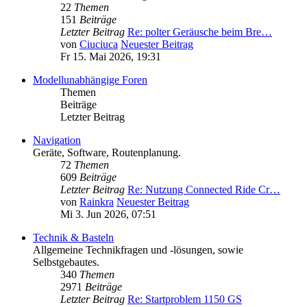
22
Themen
151
Beiträge
Letzter Beitrag
Re: polter Geräusche beim Bre…
von
Ciuciuca
Neuester Beitrag
Fr 15. Mai 2026, 19:31
Modellunabhängige Foren
Themen
Beiträge
Letzter Beitrag
Navigation
Geräte, Software, Routenplanung.
72
Themen
609
Beiträge
Letzter Beitrag
Re: Nutzung Connected Ride Cr…
von
Rainkra
Neuester Beitrag
Mi 3. Jun 2026, 07:51
Technik & Basteln
Allgemeine Technikfragen und -lösungen, sowie
Selbstgebautes.
340
Themen
2971
Beiträge
Letzter Beitrag
Re: Startproblem 1150 GS