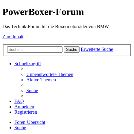
PowerBoxer-Forum
Das Technik-Forum für die Boxermotorräder von BMW
Zum Inhalt
Erweiterte Suche
Suche
Schnellzugriff
Unbeantwortete Themen
Aktive Themen
Suche
FAQ
Anmelden
Registrieren
Foren-Übersicht
Suche