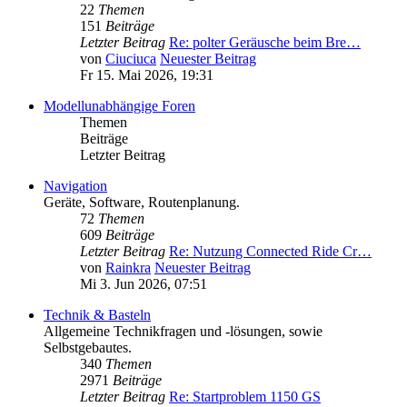
22
Themen
151
Beiträge
Letzter Beitrag
Re: polter Geräusche beim Bre…
von
Ciuciuca
Neuester Beitrag
Fr 15. Mai 2026, 19:31
Modellunabhängige Foren
Themen
Beiträge
Letzter Beitrag
Navigation
Geräte, Software, Routenplanung.
72
Themen
609
Beiträge
Letzter Beitrag
Re: Nutzung Connected Ride Cr…
von
Rainkra
Neuester Beitrag
Mi 3. Jun 2026, 07:51
Technik & Basteln
Allgemeine Technikfragen und -lösungen, sowie
Selbstgebautes.
340
Themen
2971
Beiträge
Letzter Beitrag
Re: Startproblem 1150 GS