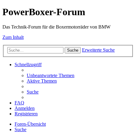
PowerBoxer-Forum
Das Technik-Forum für die Boxermotorräder von BMW
Zum Inhalt
Erweiterte Suche
Suche
Schnellzugriff
Unbeantwortete Themen
Aktive Themen
Suche
FAQ
Anmelden
Registrieren
Foren-Übersicht
Suche