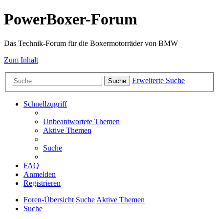
PowerBoxer-Forum
Das Technik-Forum für die Boxermotorräder von BMW
Zum Inhalt
Erweiterte Suche
Suche
Schnellzugriff
Unbeantwortete Themen
Aktive Themen
Suche
FAQ
Anmelden
Registrieren
Foren-Übersicht
Suche
Aktive Themen
Suche