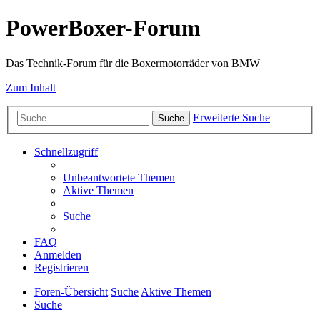
PowerBoxer-Forum
Das Technik-Forum für die Boxermotorräder von BMW
Zum Inhalt
Erweiterte Suche
Suche
Schnellzugriff
Unbeantwortete Themen
Aktive Themen
Suche
FAQ
Anmelden
Registrieren
Foren-Übersicht
Suche
Aktive Themen
Suche