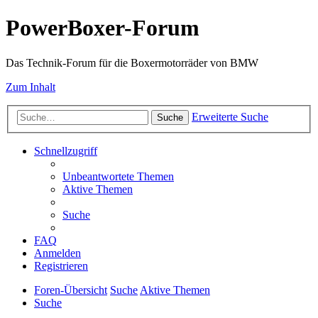
PowerBoxer-Forum
Das Technik-Forum für die Boxermotorräder von BMW
Zum Inhalt
Erweiterte Suche
Suche
Schnellzugriff
Unbeantwortete Themen
Aktive Themen
Suche
FAQ
Anmelden
Registrieren
Foren-Übersicht
Suche
Aktive Themen
Suche