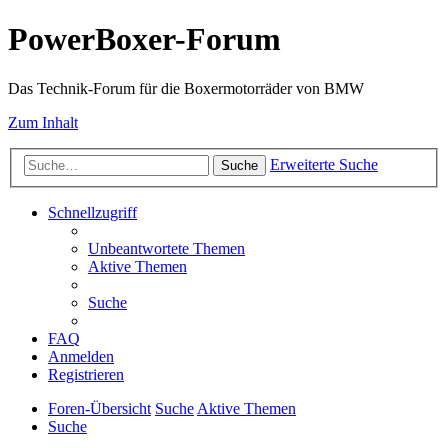
PowerBoxer-Forum
Das Technik-Forum für die Boxermotorräder von BMW
Zum Inhalt
Erweiterte Suche
Suche
Schnellzugriff
Unbeantwortete Themen
Aktive Themen
Suche
FAQ
Anmelden
Registrieren
Foren-Übersicht
Suche
Aktive Themen
Suche