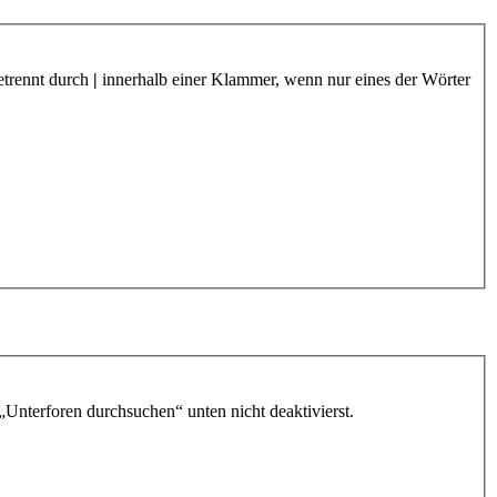
etrennt durch
|
innerhalb einer Klammer, wenn nur eines der Wörter
„Unterforen durchsuchen“ unten nicht deaktivierst.