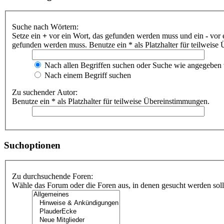
Suche nach Wörtern:
Setze ein
+
vor ein Wort, das gefunden werden muss und ein
-
vor 
gefunden werden muss. Benutze ein * als Platzhalter für teilweis
Nach allen Begriffen suchen oder Suche wie angegeben
Nach einem Begriff suchen
Zu suchender Autor:
Benutze ein * als Platzhalter für teilweise Übereinstimmungen.
Suchoptionen
Zu durchsuchende Foren:
Wähle das Forum oder die Foren aus, in denen gesucht werden soll.