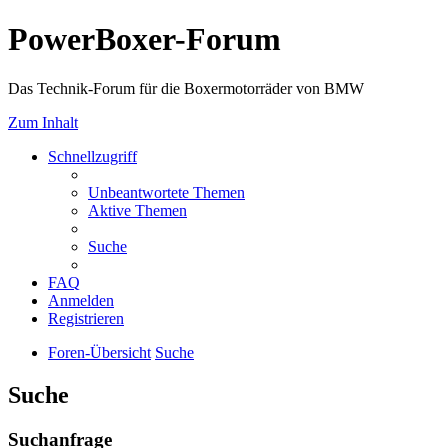
PowerBoxer-Forum
Das Technik-Forum für die Boxermotorräder von BMW
Zum Inhalt
Schnellzugriff
Unbeantwortete Themen
Aktive Themen
Suche
FAQ
Anmelden
Registrieren
Foren-Übersicht
Suche
Suche
Suchanfrage