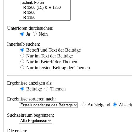
Unterforen durchsuchen:
Ja
Nein
Innerhalb suchen:
Betreff und Text der Beiträge
Nur im Text der Beiträge
Nur im Betreff der Themen
Nur im ersten Beitrag der Themen
Ergebnisse anzeigen als:
Beiträge
Themen
Ergebnisse sortieren nach:
Aufsteigend
Abstei
Suchzeitraum begrenzen:
Die ersten: