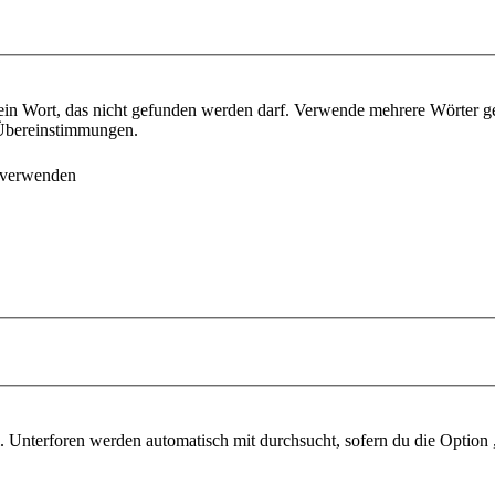
ein Wort, das nicht gefunden werden darf. Verwende mehrere Wörter g
e Übereinstimmungen.
 verwenden
 Unterforen werden automatisch mit durchsucht, sofern du die Option 