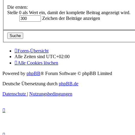
Die ersten:
Stelle 0 als Wert ein, damit der komplette Beitrag angezeigt wird.
Zeichen der Beiträge anzeigen
Foren-Übersicht
Alle Zeiten sind
UTC+02:00
Alle Cookies löschen
Powered by
phpBB
® Forum Software © phpBB Limited
Deutsche Übersetzung durch
phpBB.de
Datenschutz
|
Nutzungsbedingungen