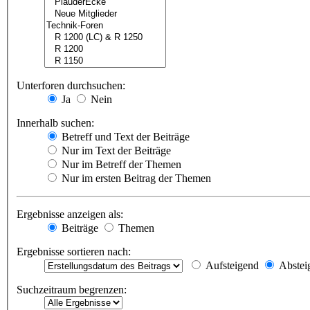
Unterforen durchsuchen:
Ja
Nein
Innerhalb suchen:
Betreff und Text der Beiträge
Nur im Text der Beiträge
Nur im Betreff der Themen
Nur im ersten Beitrag der Themen
Ergebnisse anzeigen als:
Beiträge
Themen
Ergebnisse sortieren nach:
Aufsteigend
Abstei
Suchzeitraum begrenzen: