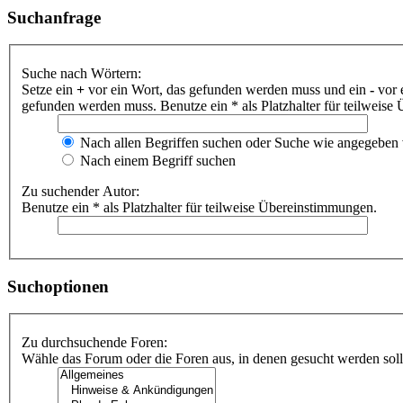
Suchanfrage
Suche nach Wörtern:
Setze ein
+
vor ein Wort, das gefunden werden muss und ein
-
vor 
gefunden werden muss. Benutze ein * als Platzhalter für teilweis
Nach allen Begriffen suchen oder Suche wie angegeben
Nach einem Begriff suchen
Zu suchender Autor:
Benutze ein * als Platzhalter für teilweise Übereinstimmungen.
Suchoptionen
Zu durchsuchende Foren:
Wähle das Forum oder die Foren aus, in denen gesucht werden soll.