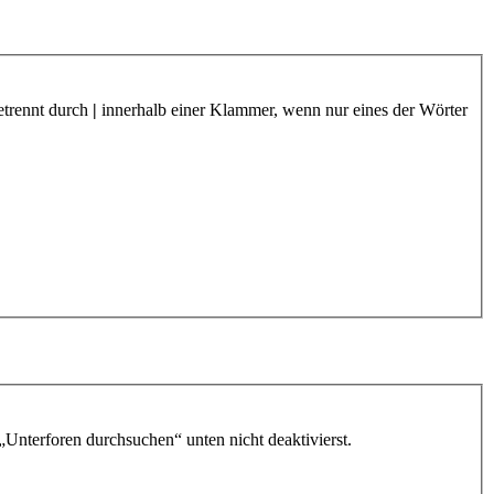
etrennt durch
|
innerhalb einer Klammer, wenn nur eines der Wörter
„Unterforen durchsuchen“ unten nicht deaktivierst.