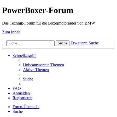
PowerBoxer-Forum
Das Technik-Forum für die Boxermotorräder von BMW
Zum Inhalt
Erweiterte Suche
Suche
Schnellzugriff
Unbeantwortete Themen
Aktive Themen
Suche
FAQ
Anmelden
Registrieren
Foren-Übersicht
Suche