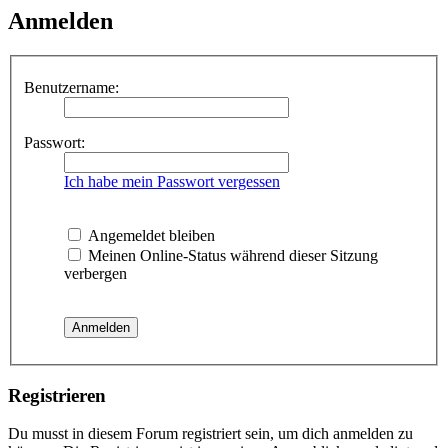
Anmelden
Benutzername:
Passwort:
Ich habe mein Passwort vergessen
Angemeldet bleiben
Meinen Online-Status während dieser Sitzung
verbergen
Registrieren
Du musst in diesem Forum registriert sein, um dich anmelden zu