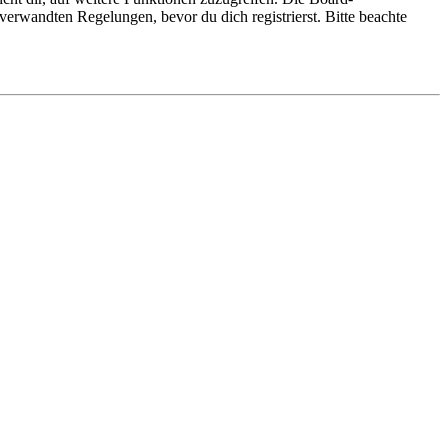
erwandten Regelungen, bevor du dich registrierst. Bitte beachte