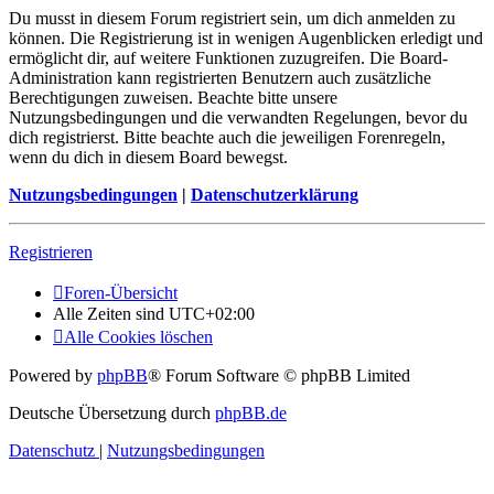
Du musst in diesem Forum registriert sein, um dich anmelden zu
können. Die Registrierung ist in wenigen Augenblicken erledigt und
ermöglicht dir, auf weitere Funktionen zuzugreifen. Die Board-
Administration kann registrierten Benutzern auch zusätzliche
Berechtigungen zuweisen. Beachte bitte unsere
Nutzungsbedingungen und die verwandten Regelungen, bevor du
dich registrierst. Bitte beachte auch die jeweiligen Forenregeln,
wenn du dich in diesem Board bewegst.
Nutzungsbedingungen
|
Datenschutzerklärung
Registrieren
Foren-Übersicht
Alle Zeiten sind
UTC+02:00
Alle Cookies löschen
Powered by
phpBB
® Forum Software © phpBB Limited
Deutsche Übersetzung durch
phpBB.de
Datenschutz
|
Nutzungsbedingungen