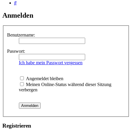
Suche
Anmelden
Benutzername:
Passwort:
Ich habe mein Passwort vergessen
Angemeldet bleiben
Meinen Online-Status während dieser Sitzung
verbergen
Registrieren