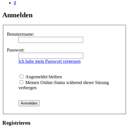
Suche
Anmelden
Benutzername:
Passwort:
Ich habe mein Passwort vergessen
Angemeldet bleiben
Meinen Online-Status während dieser Sitzung
verbergen
Registrieren