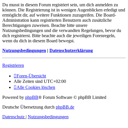
Du musst in diesem Forum registriert sein, um dich anmelden zu
können. Die Registrierung ist in wenigen Augenblicken erledigt und
ermöglicht dir, auf weitere Funktionen zuzugreifen. Die Board-
Administration kann registrierten Benutzern auch zusätzliche
Berechtigungen zuweisen. Beachte bitte unsere
Nutzungsbedingungen und die verwandten Regelungen, bevor du
dich registrierst. Bitte beachte auch die jeweiligen Forenregeln,
wenn du dich in diesem Board bewegst.
Nutzungsbedingungen
|
Datenschutzerklärung
Registrieren
Foren-Übersicht
Alle Zeiten sind
UTC+02:00
Alle Cookies löschen
Powered by
phpBB
® Forum Software © phpBB Limited
Deutsche Übersetzung durch
phpBB.de
Datenschutz
|
Nutzungsbedingungen