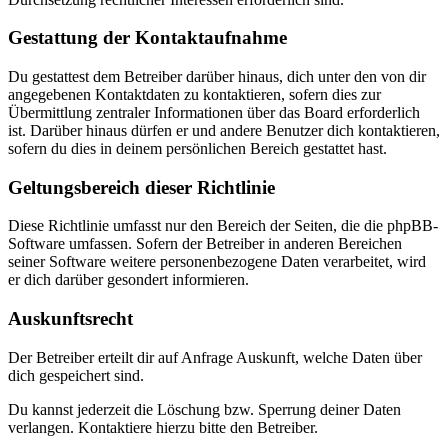
Gestattung der Kontaktaufnahme
Du gestattest dem Betreiber darüber hinaus, dich unter den von dir
angegebenen Kontaktdaten zu kontaktieren, sofern dies zur
Übermittlung zentraler Informationen über das Board erforderlich
ist. Darüber hinaus dürfen er und andere Benutzer dich kontaktieren,
sofern du dies in deinem persönlichen Bereich gestattet hast.
Geltungsbereich dieser Richtlinie
Diese Richtlinie umfasst nur den Bereich der Seiten, die die phpBB-
Software umfassen. Sofern der Betreiber in anderen Bereichen
seiner Software weitere personenbezogene Daten verarbeitet, wird
er dich darüber gesondert informieren.
Auskunftsrecht
Der Betreiber erteilt dir auf Anfrage Auskunft, welche Daten über
dich gespeichert sind.
Du kannst jederzeit die Löschung bzw. Sperrung deiner Daten
verlangen. Kontaktiere hierzu bitte den Betreiber.