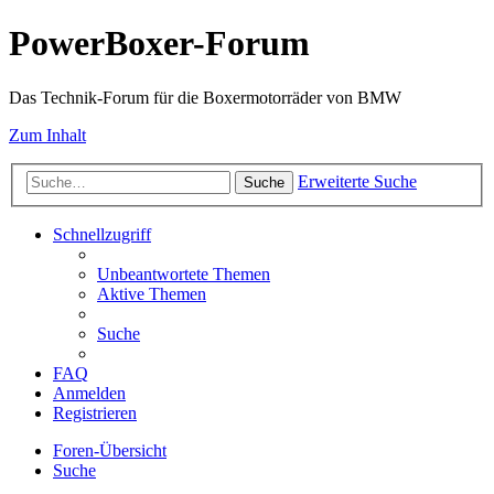
PowerBoxer-Forum
Das Technik-Forum für die Boxermotorräder von BMW
Zum Inhalt
Erweiterte Suche
Suche
Schnellzugriff
Unbeantwortete Themen
Aktive Themen
Suche
FAQ
Anmelden
Registrieren
Foren-Übersicht
Suche