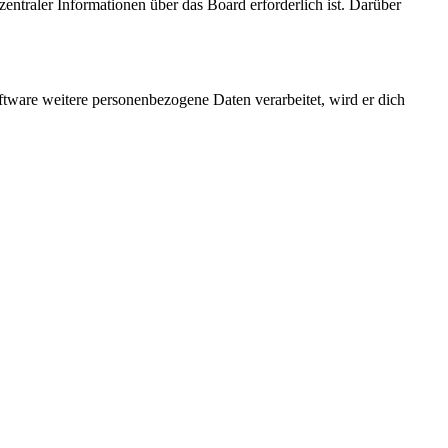
entraler Informationen über das Board erforderlich ist. Darüber
ftware weitere personenbezogene Daten verarbeitet, wird er dich