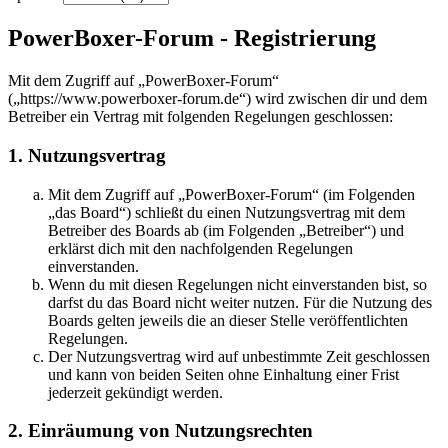
PowerBoxer-Forum - Registrierung
Mit dem Zugriff auf „PowerBoxer-Forum“
(„https://www.powerboxer-forum.de“) wird zwischen dir und dem
Betreiber ein Vertrag mit folgenden Regelungen geschlossen:
1. Nutzungsvertrag
Mit dem Zugriff auf „PowerBoxer-Forum“ (im Folgenden
„das Board“) schließt du einen Nutzungsvertrag mit dem
Betreiber des Boards ab (im Folgenden „Betreiber“) und
erklärst dich mit den nachfolgenden Regelungen
einverstanden.
Wenn du mit diesen Regelungen nicht einverstanden bist, so
darfst du das Board nicht weiter nutzen. Für die Nutzung des
Boards gelten jeweils die an dieser Stelle veröffentlichten
Regelungen.
Der Nutzungsvertrag wird auf unbestimmte Zeit geschlossen
und kann von beiden Seiten ohne Einhaltung einer Frist
jederzeit gekündigt werden.
2. Einräumung von Nutzungsrechten