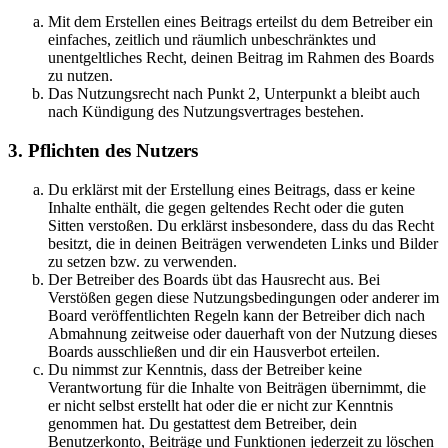
Mit dem Erstellen eines Beitrags erteilst du dem Betreiber ein
einfaches, zeitlich und räumlich unbeschränktes und
unentgeltliches Recht, deinen Beitrag im Rahmen des Boards
zu nutzen.
Das Nutzungsrecht nach Punkt 2, Unterpunkt a bleibt auch
nach Kündigung des Nutzungsvertrages bestehen.
3. Pflichten des Nutzers
Du erklärst mit der Erstellung eines Beitrags, dass er keine
Inhalte enthält, die gegen geltendes Recht oder die guten
Sitten verstoßen. Du erklärst insbesondere, dass du das Recht
besitzt, die in deinen Beiträgen verwendeten Links und Bilder
zu setzen bzw. zu verwenden.
Der Betreiber des Boards übt das Hausrecht aus. Bei
Verstößen gegen diese Nutzungsbedingungen oder anderer im
Board veröffentlichten Regeln kann der Betreiber dich nach
Abmahnung zeitweise oder dauerhaft von der Nutzung dieses
Boards ausschließen und dir ein Hausverbot erteilen.
Du nimmst zur Kenntnis, dass der Betreiber keine
Verantwortung für die Inhalte von Beiträgen übernimmt, die
er nicht selbst erstellt hat oder die er nicht zur Kenntnis
genommen hat. Du gestattest dem Betreiber, dein
Benutzerkonto, Beiträge und Funktionen jederzeit zu löschen