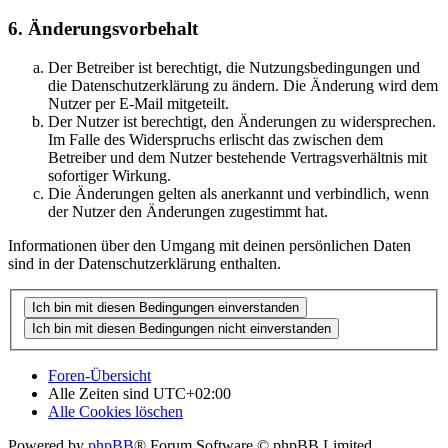
6. Änderungsvorbehalt
Der Betreiber ist berechtigt, die Nutzungsbedingungen und
die Datenschutzerklärung zu ändern. Die Änderung wird dem
Nutzer per E-Mail mitgeteilt.
Der Nutzer ist berechtigt, den Änderungen zu widersprechen.
Im Falle des Widerspruchs erlischt das zwischen dem
Betreiber und dem Nutzer bestehende Vertragsverhältnis mit
sofortiger Wirkung.
Die Änderungen gelten als anerkannt und verbindlich, wenn
der Nutzer den Änderungen zugestimmt hat.
Informationen über den Umgang mit deinen persönlichen Daten
sind in der Datenschutzerklärung enthalten.
Foren-Übersicht
Alle Zeiten sind
UTC+02:00
Alle Cookies löschen
Powered by
phpBB
® Forum Software © phpBB Limited