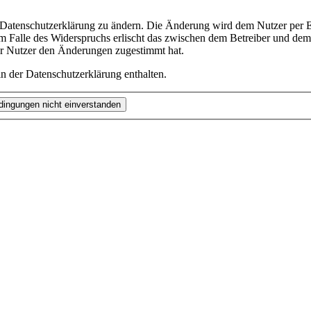
e Datenschutzerklärung zu ändern. Die Änderung wird dem Nutzer per E-
m Falle des Widerspruchs erlischt das zwischen dem Betreiber und dem 
er Nutzer den Änderungen zugestimmt hat.
n der Datenschutzerklärung enthalten.