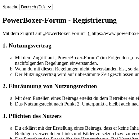
Sprache:
PowerBoxer-Forum - Registrierung
Mit dem Zugriff auf „PowerBoxer-Forum“ („https://www.powerboxer-f
1. Nutzungsvertrag
Mit dem Zugriff auf „PowerBoxer-Forum“ (im Folgenden „das Bo
nachfolgenden Regelungen einverstanden.
Wenn du mit diesen Regelungen nicht einverstanden bist, so dar
Der Nutzungsvertrag wird auf unbestimmte Zeit geschlossen und
2. Einräumung von Nutzungsrechten
Mit dem Erstellen eines Beitrags erteilst du dem Betreiber ein
Das Nutzungsrecht nach Punkt 2, Unterpunkt a bleibt auch na
3. Pflichten des Nutzers
Du erklärst mit der Erstellung eines Beitrags, dass er keine Inh
Beiträgen verwendeten Links und Bilder zu setzen bzw. zu ve