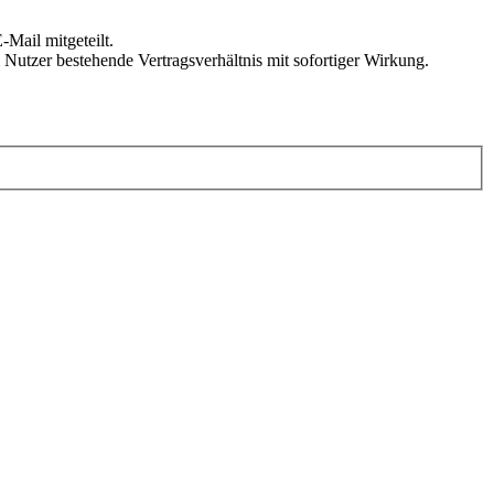
Mail mitgeteilt.
Nutzer bestehende Vertragsverhältnis mit sofortiger Wirkung.