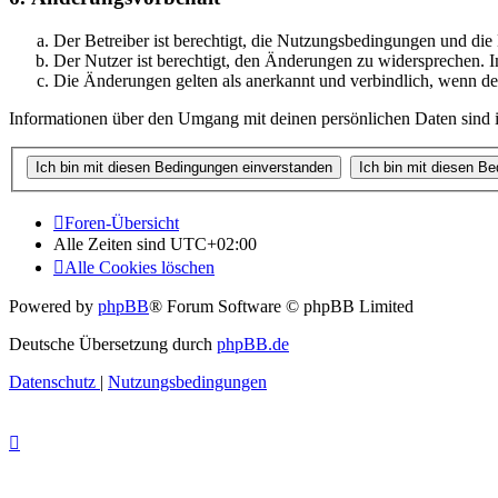
Der Betreiber ist berechtigt, die Nutzungsbedingungen und di
Der Nutzer ist berechtigt, den Änderungen zu widersprechen. I
Die Änderungen gelten als anerkannt und verbindlich, wenn d
Informationen über den Umgang mit deinen persönlichen Daten sind i
Foren-Übersicht
Alle Zeiten sind
UTC+02:00
Alle Cookies löschen
Powered by
phpBB
® Forum Software © phpBB Limited
Deutsche Übersetzung durch
phpBB.de
Datenschutz
|
Nutzungsbedingungen