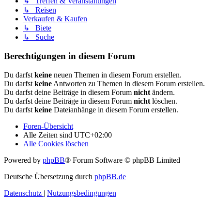
↳ Treffen & Veranstaltungen
↳ Reisen
Verkaufen & Kaufen
↳ Biete
↳ Suche
Berechtigungen in diesem Forum
Du darfst
keine
neuen Themen in diesem Forum erstellen.
Du darfst
keine
Antworten zu Themen in diesem Forum erstellen.
Du darfst deine Beiträge in diesem Forum
nicht
ändern.
Du darfst deine Beiträge in diesem Forum
nicht
löschen.
Du darfst
keine
Dateianhänge in diesem Forum erstellen.
Foren-Übersicht
Alle Zeiten sind
UTC+02:00
Alle Cookies löschen
Powered by
phpBB
® Forum Software © phpBB Limited
Deutsche Übersetzung durch
phpBB.de
Datenschutz
|
Nutzungsbedingungen