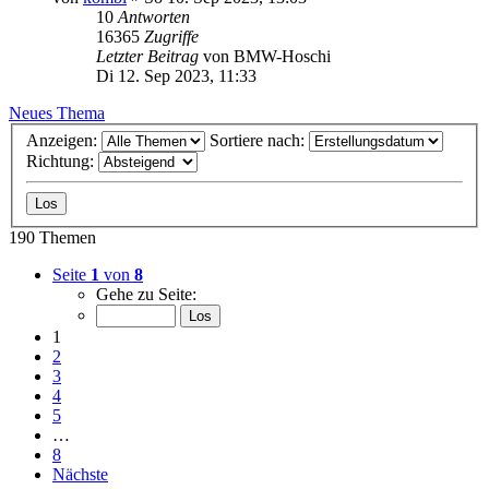
10
Antworten
16365
Zugriffe
Letzter Beitrag
von
BMW-Hoschi
Di 12. Sep 2023, 11:33
Neues Thema
Anzeigen:
Sortiere nach:
Richtung:
190 Themen
Seite
1
von
8
Gehe zu Seite:
1
2
3
4
5
…
8
Nächste