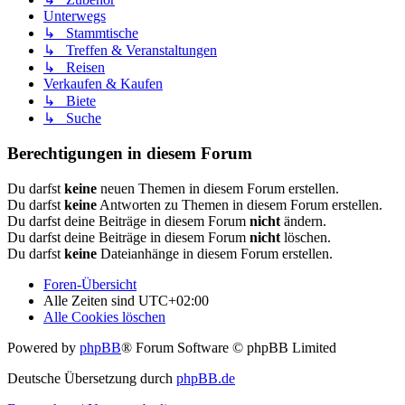
Unterwegs
↳ Stammtische
↳ Treffen & Veranstaltungen
↳ Reisen
Verkaufen & Kaufen
↳ Biete
↳ Suche
Berechtigungen in diesem Forum
Du darfst
keine
neuen Themen in diesem Forum erstellen.
Du darfst
keine
Antworten zu Themen in diesem Forum erstellen.
Du darfst deine Beiträge in diesem Forum
nicht
ändern.
Du darfst deine Beiträge in diesem Forum
nicht
löschen.
Du darfst
keine
Dateianhänge in diesem Forum erstellen.
Foren-Übersicht
Alle Zeiten sind
UTC+02:00
Alle Cookies löschen
Powered by
phpBB
® Forum Software © phpBB Limited
Deutsche Übersetzung durch
phpBB.de