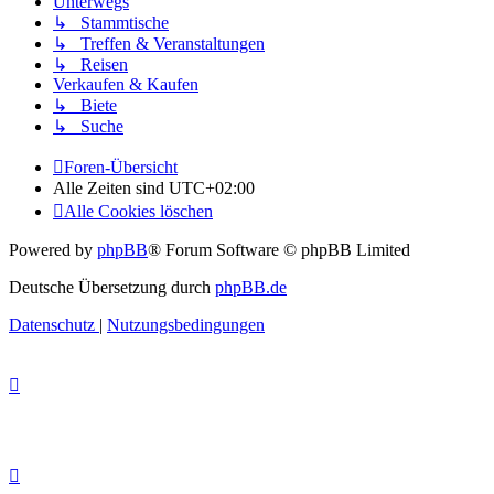
Unterwegs
↳ Stammtische
↳ Treffen & Veranstaltungen
↳ Reisen
Verkaufen & Kaufen
↳ Biete
↳ Suche
Foren-Übersicht
Alle Zeiten sind
UTC+02:00
Alle Cookies löschen
Powered by
phpBB
® Forum Software © phpBB Limited
Deutsche Übersetzung durch
phpBB.de
Datenschutz
|
Nutzungsbedingungen